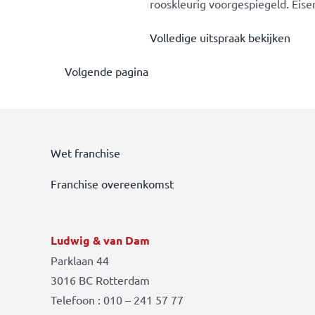
rooskleurig voorgespiegeld. Eise
Volledige uitspraak bekijken
Volgende pagina
Wet franchise
Franchise overeenkomst
Ludwig & van Dam
Parklaan 44
3016 BC Rotterdam
Telefoon : 010 – 241 57 77