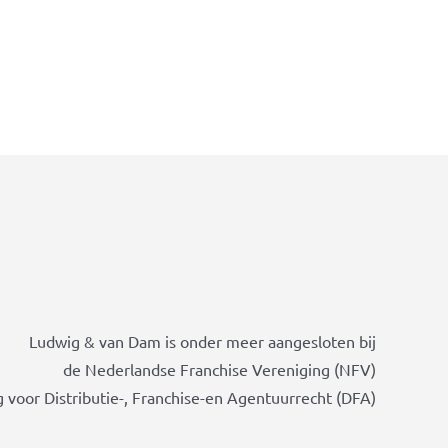
Ludwig & van Dam is onder meer aangesloten bij
de Nederlandse Franchise Vereniging (NFV)
 voor Distributie-, Franchise-en Agentuurrecht (DFA)