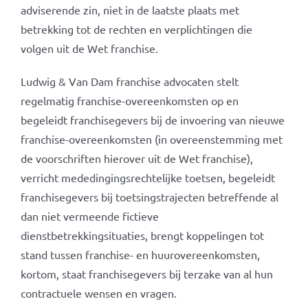
adviserende zin, niet in de laatste plaats met
betrekking tot de rechten en verplichtingen die
volgen uit de Wet franchise.
Ludwig & Van Dam franchise advocaten stelt
regelmatig franchise-overeenkomsten op en
begeleidt franchisegevers bij de invoering van nieuwe
franchise-overeenkomsten (in overeenstemming met
de voorschriften hierover uit de Wet franchise),
verricht mededingingsrechtelijke toetsen, begeleidt
franchisegevers bij toetsingstrajecten betreffende al
dan niet vermeende fictieve
dienstbetrekkingsituaties, brengt koppelingen tot
stand tussen franchise- en huurovereenkomsten,
kortom, staat franchisegevers bij terzake van al hun
contractuele wensen en vragen.