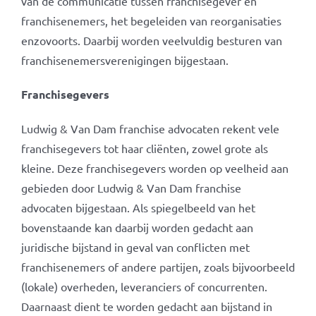
van de communicatie tussen franchisegever en
franchisenemers, het begeleiden van reorganisaties
enzovoorts. Daarbij worden veelvuldig besturen van
franchisenemersverenigingen bijgestaan.
Franchisegevers
Ludwig & Van Dam franchise advocaten rekent vele
franchisegevers tot haar cliënten, zowel grote als
kleine. Deze franchisegevers worden op veelheid aan
gebieden door Ludwig & Van Dam franchise
advocaten bijgestaan. Als spiegelbeeld van het
bovenstaande kan daarbij worden gedacht aan
juridische bijstand in geval van conflicten met
franchisenemers of andere partijen, zoals bijvoorbeeld
(lokale) overheden, leveranciers of concurrenten.
Daarnaast dient te worden gedacht aan bijstand in