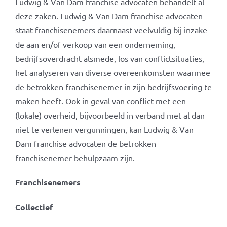
Ludwig & Van Dam franchise advocaten behandelt al
deze zaken. Ludwig & Van Dam franchise advocaten
staat franchisenemers daarnaast veelvuldig bij inzake
de aan en/of verkoop van een onderneming,
bedrijfsoverdracht alsmede, los van conflictsituaties,
het analyseren van diverse overeenkomsten waarmee
de betrokken franchisenemer in zijn bedrijfsvoering te
maken heeft. Ook in geval van conflict met een
(lokale) overheid, bijvoorbeeld in verband met al dan
niet te verlenen vergunningen, kan Ludwig & Van
Dam franchise advocaten de betrokken
franchisenemer behulpzaam zijn.
Franchisenemers
Collectief