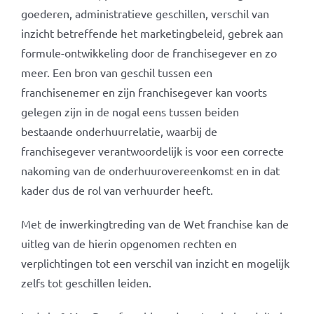
goederen, administratieve geschillen, verschil van
inzicht betreffende het marketingbeleid, gebrek aan
formule-ontwikkeling door de franchisegever en zo
meer. Een bron van geschil tussen een
franchisenemer en zijn franchisegever kan voorts
gelegen zijn in de nogal eens tussen beiden
bestaande onderhuurrelatie, waarbij de
franchisegever verantwoordelijk is voor een correcte
nakoming van de onderhuurovereenkomst en in dat
kader dus de rol van verhuurder heeft.
Met de inwerkingtreding van de Wet franchise kan de
uitleg van de hierin opgenomen rechten en
verplichtingen tot een verschil van inzicht en mogelijk
zelfs tot geschillen leiden.