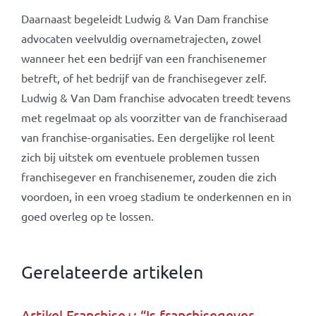
Daarnaast begeleidt Ludwig & Van Dam franchise
advocaten veelvuldig overnametrajecten, zowel
wanneer het een bedrijf van een franchisenemer
betreft, of het bedrijf van de franchisegever zelf.
Ludwig & Van Dam franchise advocaten treedt tevens
met regelmaat op als voorzitter van de franchiseraad
van franchise-organisaties. Een dergelijke rol leent
zich bij uitstek om eventuele problemen tussen
franchisegever en franchisenemer, zouden die zich
voordoen, in een vroeg stadium te onderkennen en in
goed overleg op te lossen.
Gerelateerde artikelen
Artikel Franchise+: “Is franchisegever