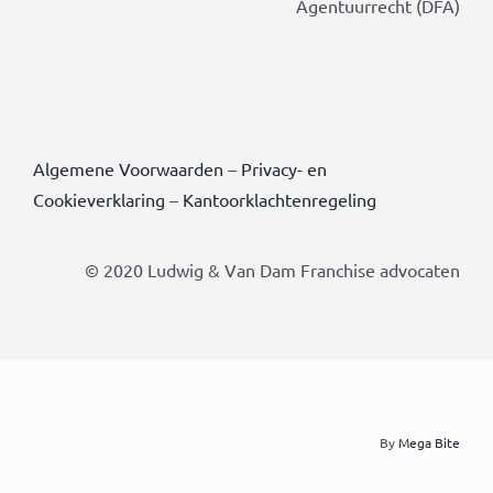
Agentuurrecht (DFA)
Algemene Voorwaarden
–
Privacy- en
Cookieverklaring
–
Kantoorklachtenregeling
© 2020 Ludwig & Van Dam Franchise advocaten
By
Mega Bite