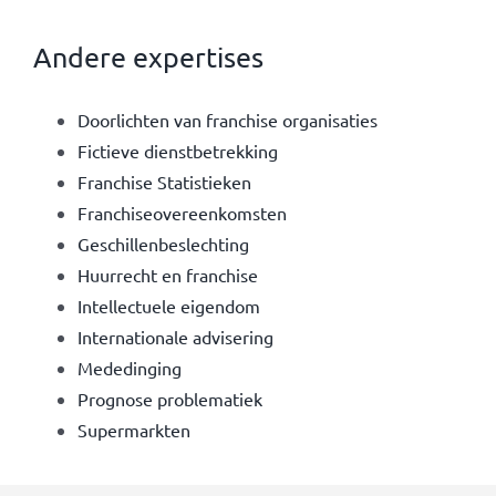
Andere expertises
Doorlichten van franchise organisaties
Fictieve dienstbetrekking
Franchise Statistieken
Franchiseovereenkomsten
Geschillenbeslechting
Huurrecht en franchise
Intellectuele eigendom
Internationale advisering
Mededinging
Prognose problematiek
Supermarkten