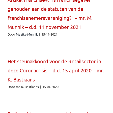
gehouden aan de statuten van de
franchisenemersvereniging?” – mr. M.
Munnik – d.d. 11 november 2021
Door
Maaike Munnik
|
15-11-2021
Het steunakkoord voor de Retailsector in
deze Coronacrisis – d.d. 15 april 2020 – mr.
K. Bastiaans
Door
mr. K. Bastiaans
|
15-04-2020