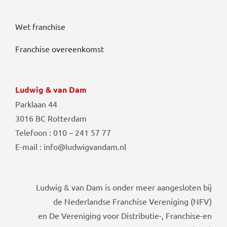
Wet franchise
Franchise overeenkomst
Ludwig & van Dam
Parklaan 44
3016 BC Rotterdam
Telefoon : 010 – 241 57 77
E-mail : info@ludwigvandam.nl
Ludwig & van Dam is onder meer aangesloten bij
de Nederlandse Franchise Vereniging (NFV)
en De Vereniging voor Distributie-, Franchise-en