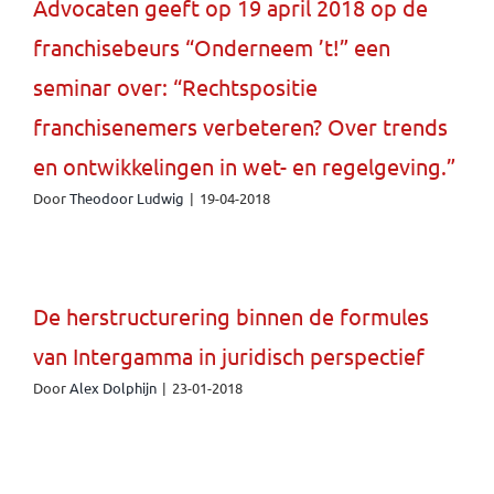
Advocaten geeft op 19 april 2018 op de
franchisebeurs “Onderneem ’t!” een
seminar over: “Rechtspositie
franchisenemers verbeteren? Over trends
en ontwikkelingen in wet- en regelgeving.”
Door
Theodoor Ludwig
|
19-04-2018
De herstructurering binnen de formules
van Intergamma in juridisch perspectief
Door
Alex Dolphijn
|
23-01-2018