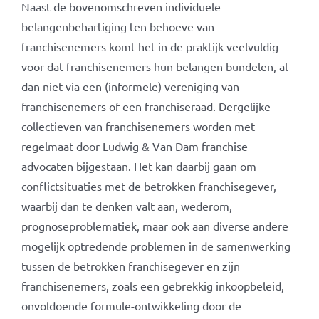
Naast de bovenomschreven individuele
belangenbehartiging ten behoeve van
franchisenemers komt het in de praktijk veelvuldig
voor dat franchisenemers hun belangen bundelen, al
dan niet via een (informele) vereniging van
franchisenemers of een franchiseraad. Dergelijke
collectieven van franchisenemers worden met
regelmaat door Ludwig & Van Dam franchise
advocaten bijgestaan. Het kan daarbij gaan om
conflictsituaties met de betrokken franchisegever,
waarbij dan te denken valt aan, wederom,
prognoseproblematiek, maar ook aan diverse andere
mogelijk optredende problemen in de samenwerking
tussen de betrokken franchisegever en zijn
franchisenemers, zoals een gebrekkig inkoopbeleid,
onvoldoende formule-ontwikkeling door de