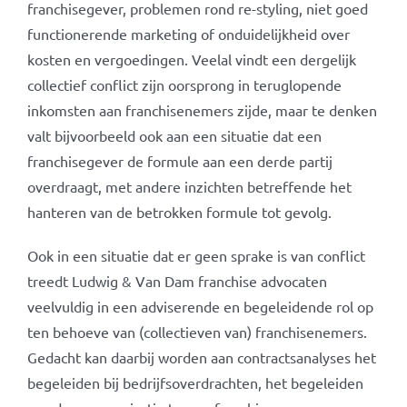
franchisegever, problemen rond re-styling, niet goed
functionerende marketing of onduidelijkheid over
kosten en vergoedingen. Veelal vindt een dergelijk
collectief conflict zijn oorsprong in teruglopende
inkomsten aan franchisenemers zijde, maar te denken
valt bijvoorbeeld ook aan een situatie dat een
franchisegever de formule aan een derde partij
overdraagt, met andere inzichten betreffende het
hanteren van de betrokken formule tot gevolg.
Ook in een situatie dat er geen sprake is van conflict
treedt Ludwig & Van Dam franchise advocaten
veelvuldig in een adviserende en begeleidende rol op
ten behoeve van (collectieven van) franchisenemers.
Gedacht kan daarbij worden aan contractsanalyses het
begeleiden bij bedrijfsoverdrachten, het begeleiden