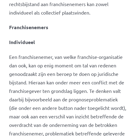
rechtsbijstand aan franchisenemers kan zowel
individueel als collectief plaatsvinden.
Franchisenemers
Individueel
Een franchisenemer, van welke franchise-organisatie
dan ook, kan op enig moment om tal van redenen
genoodzaakt zijn een beroep te doen op juridische
bijstand. Hieraan kan onder meer een conflict met de
franchisegever ten grondslag liggen. Te denken valt
daarbij bijvoorbeeld aan de prognoseproblematiek
(die onder een andere button nader toegelicht wordt),
maar ook aan een verschil van inzicht betreffende de
overdracht van de onderneming van de betrokken
franchisenemer, problematiek betreffende geleverde