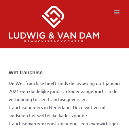
Ga
naar
inhoud
Wet franchise
De Wet franchise heeft sinds de invoering op 1 januari
2021 een duidelijke juridisch kader aangebracht in de
verhouding tussen franchisegevers en
franchisenemers in Nederland. Deze wet vormt
sindsdien het wettelijke kader voor de
franchiseovereenkomst en beoogt een evenwichtiger