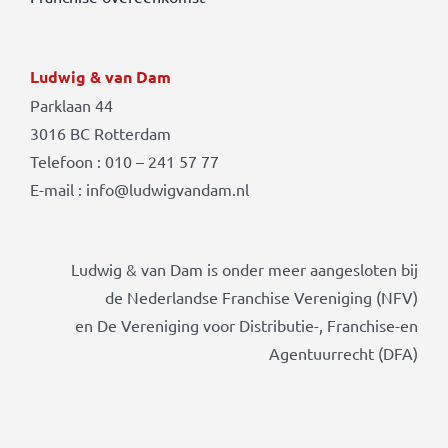
Ludwig & van Dam
Parklaan 44
3016 BC Rotterdam
Telefoon : 010 – 241 57 77
E-mail : info@ludwigvandam.nl
Ludwig & van Dam is onder meer aangesloten bij
de Nederlandse Franchise Vereniging (NFV)
en De Vereniging voor Distributie-, Franchise-en
Agentuurrecht (DFA)