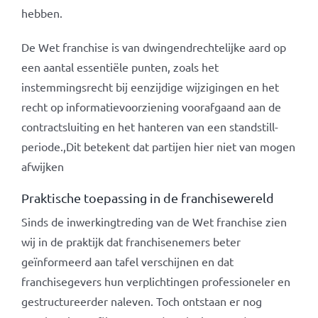
hebben.
De Wet franchise is van dwingendrechtelijke aard op
een aantal essentiële punten, zoals het
instemmingsrecht bij eenzijdige wijzigingen en het
recht op informatievoorziening voorafgaand aan de
contractsluiting en het hanteren van een standstill-
periode.,Dit betekent dat partijen hier niet van mogen
afwijken
Praktische toepassing in de franchisewereld
Sinds de inwerkingtreding van de Wet franchise zien
wij in de praktijk dat franchisenemers beter
geïnformeerd aan tafel verschijnen en dat
franchisegevers hun verplichtingen professioneler en
gestructureerder naleven. Toch ontstaan er nog