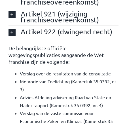
franchiseovereenkomst)
Artikel 921 (wijziging
franchiseovereenkomst)
Artikel 922 (dwingend recht)
De belangrijkste officiële
wetgevingspublicaties aangaande de Wet
franchise zijn de volgende:
Verslag over de resultaten van de consultatie
Memorie van Toelichting (Kamertuk 35 0392, nr.
3)
Advies Afdeling advisering Raad van State en
Nader rapport (Kamerstuk 35 0392, nr. 4)
Verslag van de vaste commissie voor
Economische Zaken en Klimaat (Kamerstuk 35