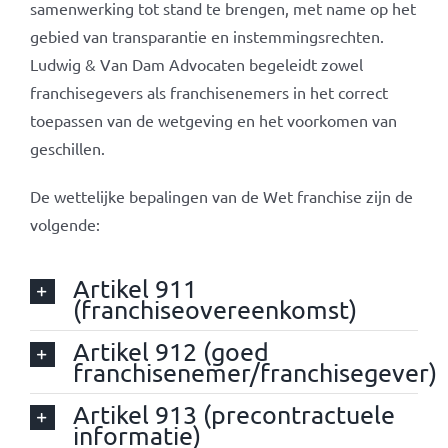
samenwerking tot stand te brengen, met name op het
gebied van transparantie en instemmingsrechten.
Ludwig & Van Dam Advocaten begeleidt zowel
franchisegevers als franchisenemers in het correct
toepassen van de wetgeving en het voorkomen van
geschillen.
De wettelijke bepalingen van de Wet franchise zijn de
volgende:
Artikel 911
(franchiseovereenkomst)
Artikel 912 (goed
franchisenemer/franchisegever)
Artikel 913 (precontractuele
informatie)