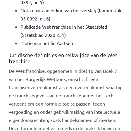
0392, nr. 5)
Nota naar aanleiding van het verslag (Kamerstuk
35 0392, nr. 6)
Publicatie Wet franchise in het Staatsblad
(Staatsblad 2020 251)
Motie van het lid Aartsen
Juridische definities en reikwijdte van de Wet
franchise
De Wet franchise, opgenomen in titel 16 van Boek 7
van het Burgerlijk Wetboek, omschrijft een
franchiseovereenkomst als een overeenkomst waarbij
de franchisegever aan de franchisenemer het recht
verleent om een formule toe te passen, tegen
vergoeding en onder gebruikmaking van intellectuele
eigendomsrechten, zoals handelsnamen of merken.
Deze formule moet zich reeds in de praktijk bewezen