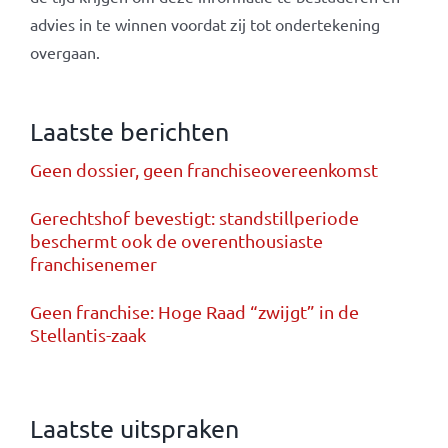
advies in te winnen voordat zij tot ondertekening
overgaan.
Laatste berichten
Geen dossier, geen franchiseovereenkomst
Gerechtshof bevestigt: standstillperiode
beschermt ook de overenthousiaste
franchisenemer
Geen franchise: Hoge Raad “zwijgt” in de
Stellantis-zaak
Laatste uitspraken