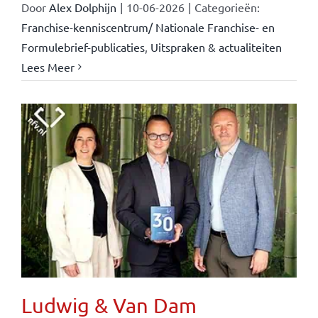
Door
Alex Dolphijn
|
10-06-2026
|
Categorieën:
Franchise-kenniscentrum/ Nationale Franchise- en
Formulebrief-publicaties
,
Uitspraken & actualiteiten
Lees Meer
Ludwig & Van Dam