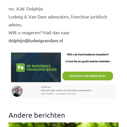
mr. A.W. Dolphijn
Ludwig & Van Dam advocaten, franchise juridisch
advies.
Wilt u reageren? Mail dan naar
dolphijn@ludwigvandam.nl
Andere berichten