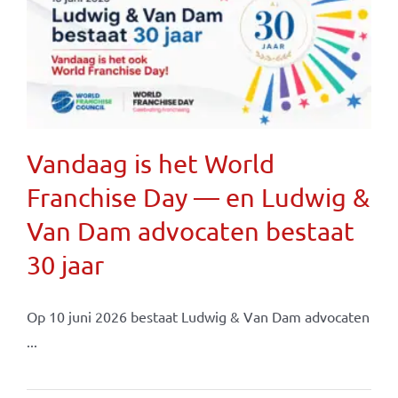
Vandaag is het World
Franchise Day — en Ludwig &
Van Dam advocaten bestaat
30 jaar
Op 10 juni 2026 bestaat Ludwig & Van Dam advocaten
...