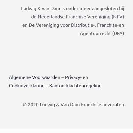
Ludwig & van Dam is onder meer aangesloten bij
de Nederlandse Franchise Vereniging (NFV)
en De Vereniging voor Distributie-, Franchise-en
Agentuurrecht (DFA)
Algemene Voorwaarden
–
Privacy- en
Cookieverklaring
–
Kantoorklachtenregeling
© 2020 Ludwig & Van Dam Franchise advocaten