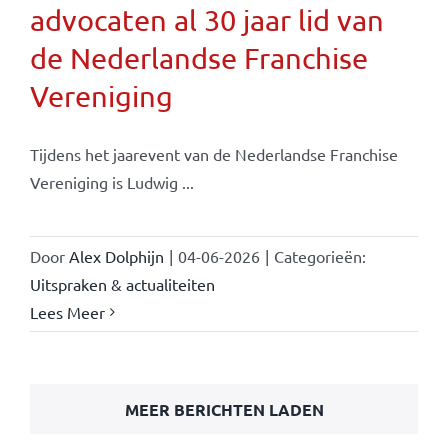
advocaten al 30 jaar lid van
de Nederlandse Franchise
Vereniging
Tijdens het jaarevent van de Nederlandse Franchise
Vereniging is Ludwig ...
Door
Alex Dolphijn
|
04-06-2026
|
Categorieën:
Uitspraken & actualiteiten
Lees Meer
MEER BERICHTEN LADEN