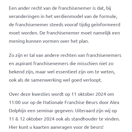
Een ander recht van de franchisenemer is dat, bij
veranderingen in het verdienmodel van de formule,
de franchisenemer steeds vooraf tijdig geïnformeerd
moet worden. De franchisenemer moet namelijk een
mening kunnen vormen over het plan.
Zo zijn er tal van andere rechten van franchisenemers
en aspirant franchisenemers die misschien niet zo
bekend zijn, maar wel essentieel zijn om te weten,
ook als de samenwerking wel goed verloopt.
Over deze kwesties wordt op 11 oktober 2024 om
11:00 uur op de Nationale Franchise Beurs door Alex
Dolphijn een seminar gegeven. Uiteraard zijn wij op
11 & 12 oktober 2024 ook als standhouder te vinden.
Hier kunt u kaarten aanvragen voor de beurs!