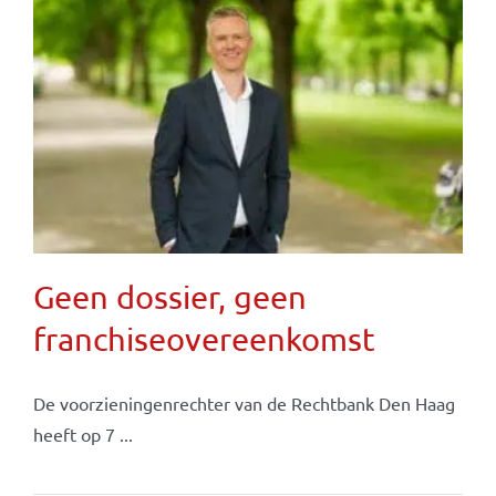
Geen dossier, geen
franchiseovereenkomst
De voorzieningenrechter van de Rechtbank Den Haag
heeft op 7 ...