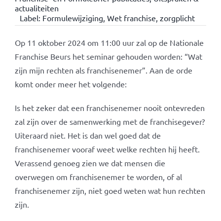
actualiteiten
Label:
Formulewijziging
,
Wet franchise
,
zorgplicht
Op 11 oktober 2024 om 11:00 uur zal op de Nationale
Franchise Beurs het seminar gehouden worden: “Wat
zijn mijn rechten als franchisenemer”. Aan de orde
komt onder meer het volgende:
Is het zeker dat een franchisenemer nooit ontevreden
zal zijn over de samenwerking met de franchisegever?
Uiteraard niet. Het is dan wel goed dat de
franchisenemer vooraf weet welke rechten hij heeft.
Verassend genoeg zien we dat mensen die
overwegen om franchisenemer te worden, of al
franchisenemer zijn, niet goed weten wat hun rechten
zijn.