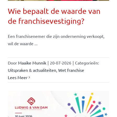
Wie bepaalt de waarde van
de franchisevestiging?
Een franchisenemer die zijn onderneming verkoopt,
wil de waarde ...
Door
Maaike Munnik
|
20-07-2026
|
Categorieën:
Uitspraken & actualiteiten
,
Wet franchise
Lees Meer