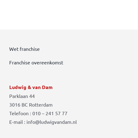
Wet franchise
Franchise overeenkomst
Ludwig & van Dam
Parklaan 44
3016 BC Rotterdam
Telefoon : 010 – 241 57 77
E-mail : info@ludwigvandam.nl