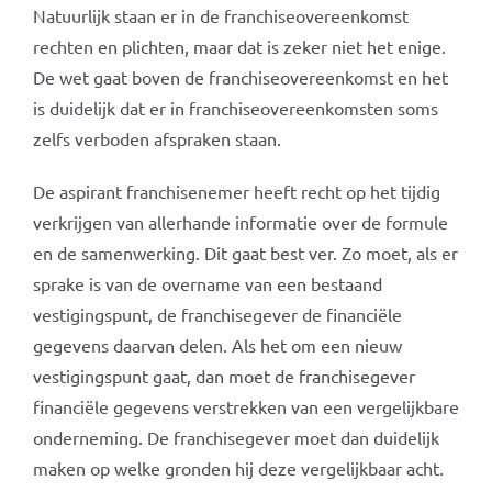
Natuurlijk staan er in de franchiseovereenkomst
rechten en plichten, maar dat is zeker niet het enige.
De wet gaat boven de franchiseovereenkomst en het
is duidelijk dat er in franchiseovereenkomsten soms
zelfs verboden afspraken staan.
De aspirant franchisenemer heeft recht op het tijdig
verkrijgen van allerhande informatie over de formule
en de samenwerking. Dit gaat best ver. Zo moet, als er
sprake is van de overname van een bestaand
vestigingspunt, de franchisegever de financiële
gegevens daarvan delen. Als het om een nieuw
vestigingspunt gaat, dan moet de franchisegever
financiële gegevens verstrekken van een vergelijkbare
onderneming. De franchisegever moet dan duidelijk
maken op welke gronden hij deze vergelijkbaar acht.