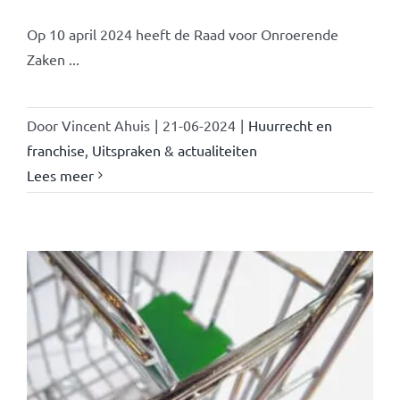
Op 10 april 2024 heeft de Raad voor Onroerende
Zaken ...
Door
Vincent Ahuis
|
21-06-2024
|
Huurrecht en
franchise
,
Uitspraken & actualiteiten
Lees meer