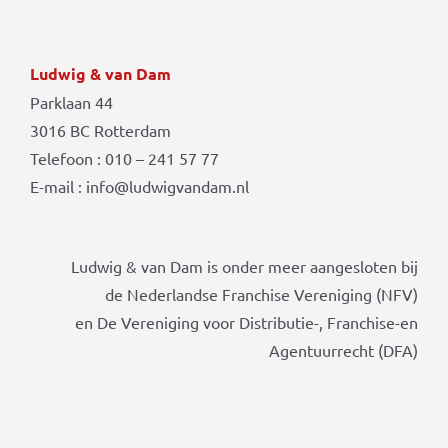
Ludwig & van Dam
Parklaan 44
3016 BC Rotterdam
Telefoon : 010 – 241 57 77
E-mail : info@ludwigvandam.nl
Ludwig & van Dam is onder meer aangesloten bij
de Nederlandse Franchise Vereniging (NFV)
en De Vereniging voor Distributie-, Franchise-en
Agentuurrecht (DFA)