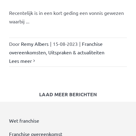
Recentelijk is in een kort geding een vonnis gewezen
waarbij ...
Door
Remy Albers
|
15-08-2023
|
Franchise
overeenkomsten
,
Uitspraken & actualiteiten
Lees meer
LAAD MEER BERICHTEN
Wet franchise
Franchise overeenkomst