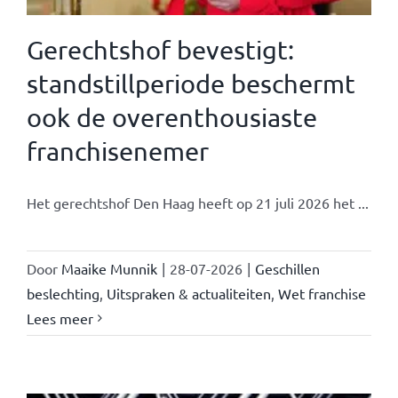
Gerechtshof bevestigt:
standstillperiode beschermt
ook de overenthousiaste
franchisenemer
Het gerechtshof Den Haag heeft op 21 juli 2026 het ...
Door
Maaike Munnik
|
28-07-2026
|
Geschillen
beslechting
,
Uitspraken & actualiteiten
,
Wet franchise
Lees meer