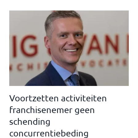
Voortzetten activiteiten
franchisenemer geen
schending
concurrentiebeding