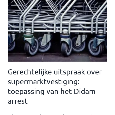
Gerechtelijke uitspraak over
supermarktvestiging:
toepassing van het Didam-
arrest