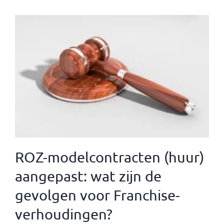
ROZ-modelcontracten (huur)
aangepast: wat zijn de
gevolgen voor Franchise-
verhoudingen?