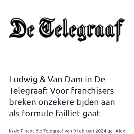
Ludwig & Van Dam in De
Telegraaf: Voor franchisers
breken onzekere tijden aan
als formule failliet gaat
In de Financiële Telegraaf van 9 februari 2024 gaf Alex