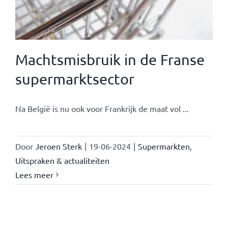
Machtsmisbruik in de Franse
supermarktsector
Na België is nu ook voor Frankrijk de maat vol ...
Door
Jeroen Sterk
|
19-06-2024
|
Supermarkten
,
Uitspraken & actualiteiten
Lees meer