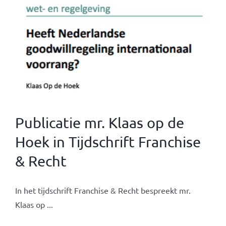
Publicatie mr. Klaas op de
Hoek in Tijdschrift Franchise
& Recht
In het tijdschrift Franchise & Recht bespreekt mr.
Klaas op ...