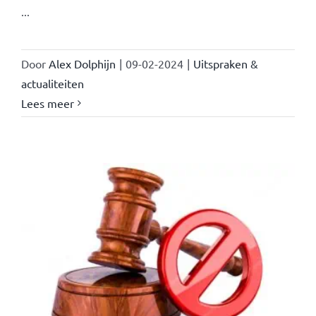
...
Door
Alex Dolphijn
|
09-02-2024
|
Uitspraken &
actualiteiten
Lees meer