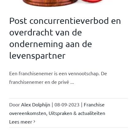
Post concurrentieverbod en
overdracht van de
onderneming aan de
levenspartner
Een franchisenemer is een vennootschap. De
franchisenemer en de privé ...
Door
Alex Dolphijn
|
08-09-2023
|
Franchise
overeenkomsten
,
Uitspraken & actualiteiten
Lees meer