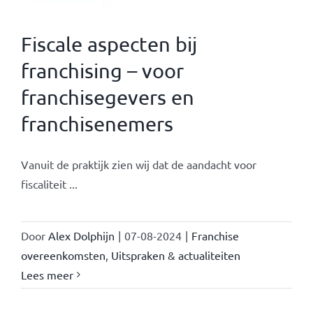
Fiscale aspecten bij
franchising – voor
franchisegevers en
franchisenemers
Vanuit de praktijk zien wij dat de aandacht voor
fiscaliteit ...
Door
Alex Dolphijn
|
07-08-2024
|
Franchise
overeenkomsten
,
Uitspraken & actualiteiten
Lees meer