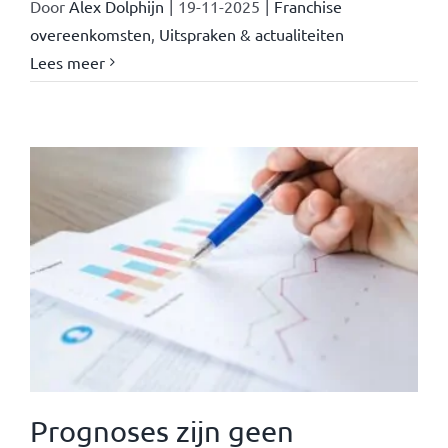
Door
Alex Dolphijn
|
19-11-2025
|
Franchise
overeenkomsten
,
Uitspraken & actualiteiten
Lees meer
Prognoses zijn geen