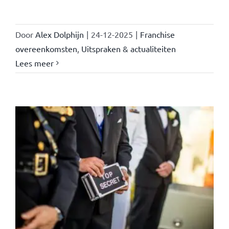
Door
Alex Dolphijn
|
24-12-2025
|
Franchise
overeenkomsten
,
Uitspraken & actualiteiten
Lees meer