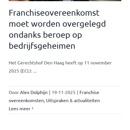
Franchiseovereenkomst
moet worden overgelegd
ondanks beroep op
bedrijfsgeheimen
Het Gerechtshof Den Haag heeft op 11 november
2025 (ECLI: ...
Door
Alex Dolphijn
|
19-11-2025
|
Franchise
overeenkomsten
,
Uitspraken & actualiteiten
Lees meer