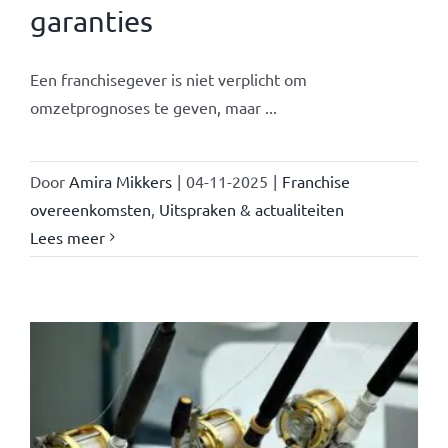
garanties
Een franchisegever is niet verplicht om
omzetprognoses te geven, maar ...
Door
Amira Mikkers
|
04-11-2025
|
Franchise
overeenkomsten
,
Uitspraken & actualiteiten
Lees meer