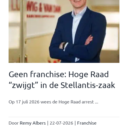
Geen franchise: Hoge Raad
“zwijgt” in de Stellantis-zaak
Op 17 juli 2026 wees de Hoge Raad arrest ...
Door
Remy Albers
|
22-07-2026
|
Franchise