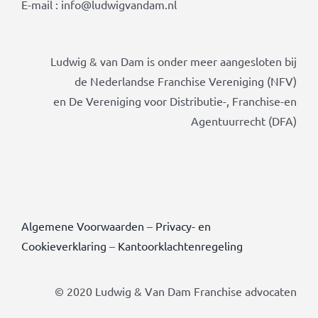
E-mail : info@ludwigvandam.nl
Ludwig & van Dam is onder meer aangesloten bij
de Nederlandse Franchise Vereniging (NFV)
en De Vereniging voor Distributie-, Franchise-en
Agentuurrecht (DFA)
Algemene Voorwaarden
–
Privacy- en
Cookieverklaring
–
Kantoorklachtenregeling
© 2020 Ludwig & Van Dam Franchise advocaten