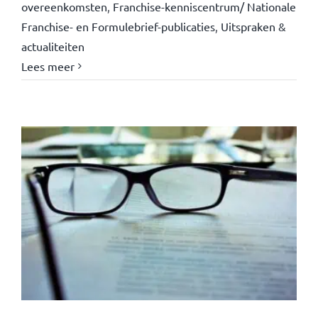
overeenkomsten
,
Franchise-kenniscentrum/ Nationale
Franchise- en Formulebrief-publicaties
,
Uitspraken &
actualiteiten
Lees meer