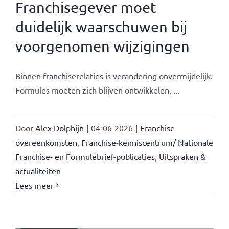
Franchisegever moet
duidelijk waarschuwen bij
voorgenomen wijzigingen
Binnen franchiserelaties is verandering onvermijdelijk.
Formules moeten zich blijven ontwikkelen, ...
Door
Alex Dolphijn
|
04-06-2026
|
Franchise
overeenkomsten
,
Franchise-kenniscentrum/ Nationale
Franchise- en Formulebrief-publicaties
,
Uitspraken &
actualiteiten
Lees meer