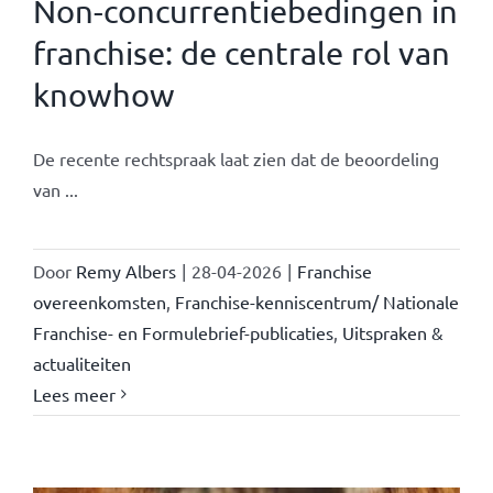
Non-concurrentiebedingen in
franchise: de centrale rol van
knowhow
De recente rechtspraak laat zien dat de beoordeling
van ...
Door
Remy Albers
|
28-04-2026
|
Franchise
overeenkomsten
,
Franchise-kenniscentrum/ Nationale
Franchise- en Formulebrief-publicaties
,
Uitspraken &
actualiteiten
Lees meer