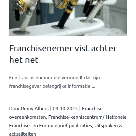
Franchisenemer vist achter
het net
Een franchisenemer die vermoedt dat zijn
franchisegever belangrijke informatie ...
Door
Remy Albers
|
09-10-2025
|
Franchise
overeenkomsten
,
Franchise-kenniscentrum/ Nationale
Franchise- en Formulebrief-publicaties
,
Uitspraken &
actualiteiten