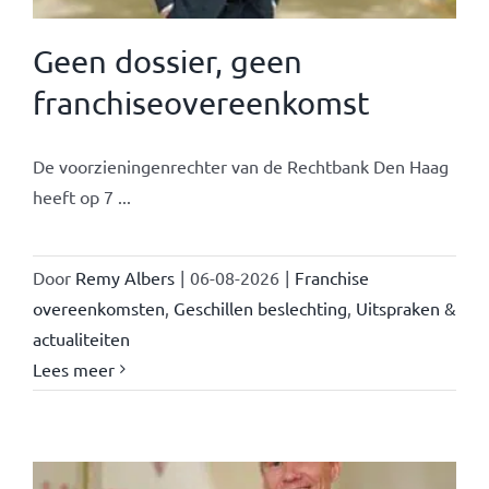
Geen dossier, geen
franchiseovereenkomst
De voorzieningenrechter van de Rechtbank Den Haag
heeft op 7 ...
Door
Remy Albers
|
06-08-2026
|
Franchise
overeenkomsten
,
Geschillen beslechting
,
Uitspraken &
actualiteiten
Lees meer