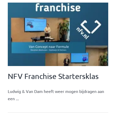
NFV Franchise Startersklas
Ludwig & Van Dam heeft weer mogen bijdragen aan
een ...