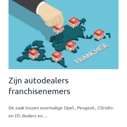
Zijn autodealers
franchisenemers
De zaak tussen voormalige Opel-, Peugeot-, Citroën-
en DS-dealers en ...