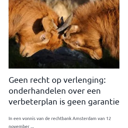
Geen recht op verlenging:
onderhandelen over een
verbeterplan is geen garantie
In een vonnis van de rechtbank Amsterdam van 12
november ...