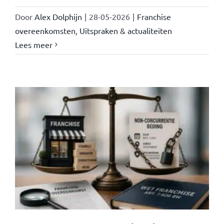
Door
Alex Dolphijn
|
28-05-2026
|
Franchise
overeenkomsten
,
Uitspraken & actualiteiten
Lees meer