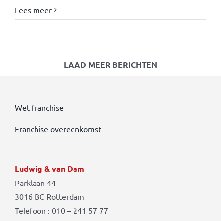
Lees meer
LAAD MEER BERICHTEN
Wet franchise
Franchise overeenkomst
Ludwig & van Dam
Parklaan 44
3016 BC Rotterdam
Telefoon : 010 – 241 57 77