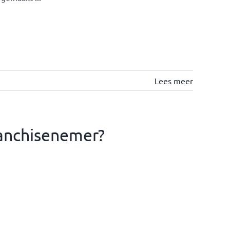
Lees meer
ranchisenemer?