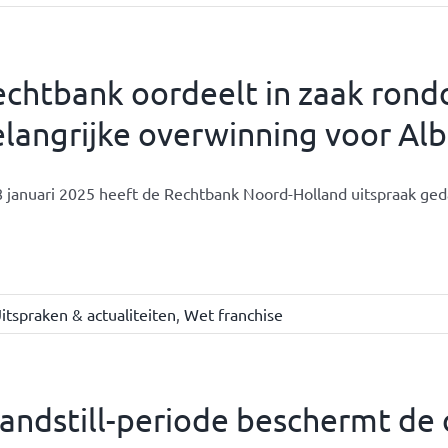
chtbank oordeelt in zaak rond
langrijke overwinning voor Alb
 januari 2025 heeft de Rechtbank Noord-Holland uitspraak geda
itspraken & actualiteiten
,
Wet franchise
andstill-periode beschermt de