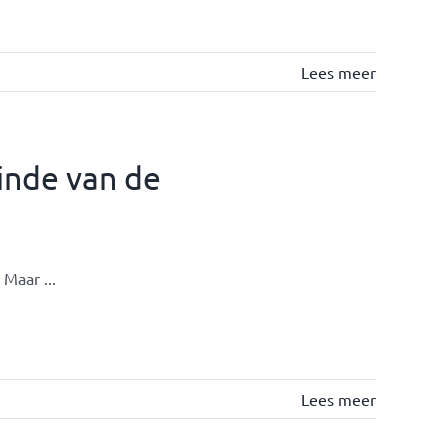
Lees meer
einde van de
Maar ...
Lees meer