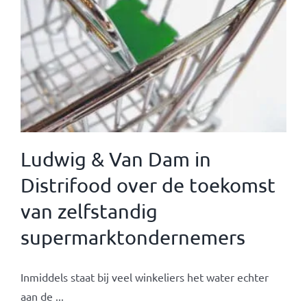
Ludwig & Van Dam in
Distrifood over de toekomst
van zelfstandig
supermarktondernemers
Inmiddels staat bij veel winkeliers het water echter
aan de ...