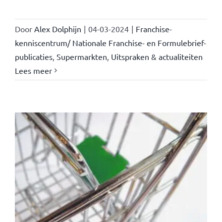
Door
Alex Dolphijn
|
04-03-2024
|
Franchise-
kenniscentrum/ Nationale Franchise- en Formulebrief-
publicaties
,
Supermarkten
,
Uitspraken & actualiteiten
Lees meer