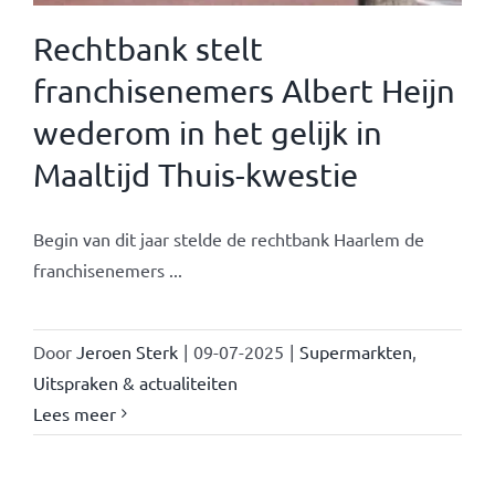
Rechtbank stelt
franchisenemers Albert Heijn
wederom in het gelijk in
Maaltijd Thuis-kwestie
Begin van dit jaar stelde de rechtbank Haarlem de
franchisenemers ...
Door
Jeroen Sterk
|
09-07-2025
|
Supermarkten
,
Uitspraken & actualiteiten
Lees meer