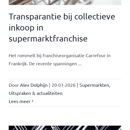
Transparantie bij collectieve
inkoop in
supermarktfranchise
Het rommelt bij franchiseorganisatie Carrefour in
Frankrijk. De recente spanningen ...
Door
Alex Dolphijn
|
20-01-2026
|
Supermarkten
,
Uitspraken & actualiteiten
Lees meer