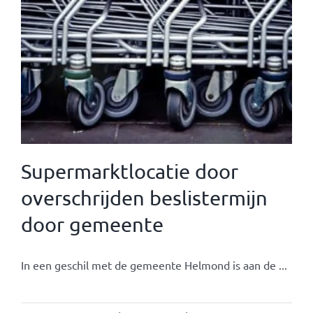
Supermarktlocatie door
overschrijden beslistermijn
door gemeente
In een geschil met de gemeente Helmond is aan de ...