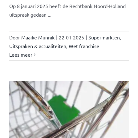
Op 8 januari 2025 heeft de Rechtbank Noord-Holland
uitspraak gedaan ...
Door
Maaike Munnik
|
22-01-2025
|
Supermarkten
,
Uitspraken & actualiteiten
,
Wet franchise
Lees meer