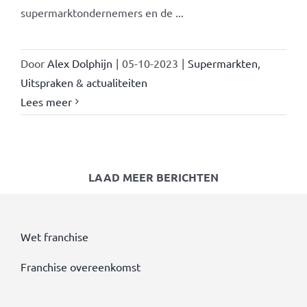
supermarktondernemers en de ...
Door
Alex Dolphijn
|
05-10-2023
|
Supermarkten
,
Uitspraken & actualiteiten
Lees meer
LAAD MEER BERICHTEN
Wet franchise
Franchise overeenkomst