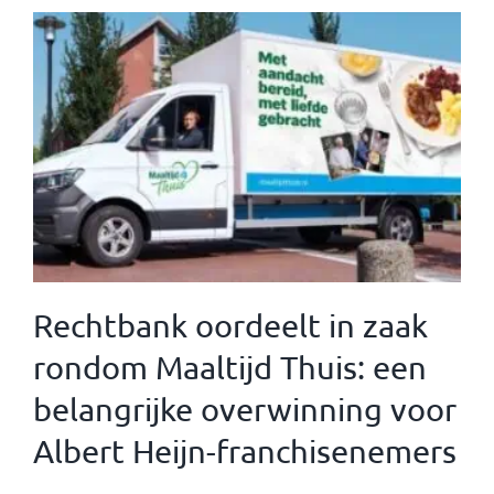
Rechtbank oordeelt in zaak
rondom Maaltijd Thuis: een
belangrijke overwinning voor
Albert Heijn-franchisenemers