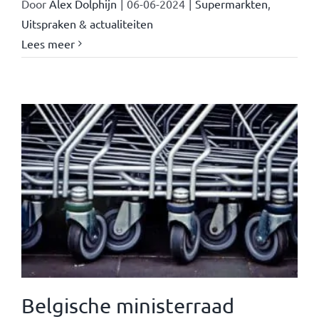
Door
Alex Dolphijn
|
06-06-2024
|
Supermarkten
,
Uitspraken & actualiteiten
Lees meer
Belgische ministerraad