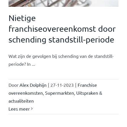
Nietige
franchiseovereenkomst door
schending standstill-periode
Wat zijn de gevolgen bij schending van de standstill-
periode? In ...
Door
Alex Dolphijn
|
27-11-2023
|
Franchise
overeenkomsten
,
Supermarkten
,
Uitspraken &
actualiteiten
Lees meer