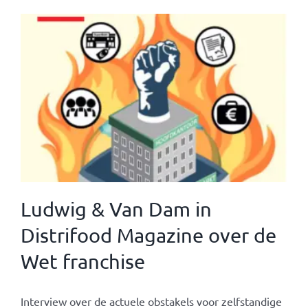
Ludwig & Van Dam in
Distrifood Magazine over de
Wet franchise
Interview over de actuele obstakels voor zelfstandige