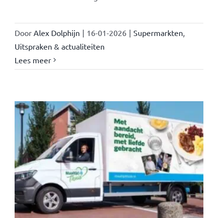
Door
Alex Dolphijn
|
16-01-2026
|
Supermarkten
,
Uitspraken & actualiteiten
Lees meer