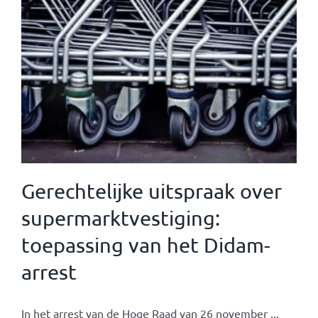
Gerechtelijke uitspraak over
supermarktvestiging:
toepassing van het Didam-
arrest
In het arrest van de Hoge Raad van 26 november ...