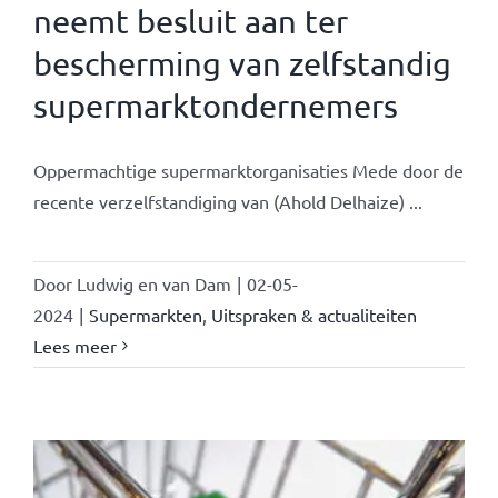
neemt besluit aan ter
bescherming van zelfstandig
supermarktondernemers
Oppermachtige supermarktorganisaties Mede door de
recente verzelfstandiging van (Ahold Delhaize) ...
Door
Ludwig en van Dam
|
02-05-
2024
|
Supermarkten
,
Uitspraken & actualiteiten
Lees meer