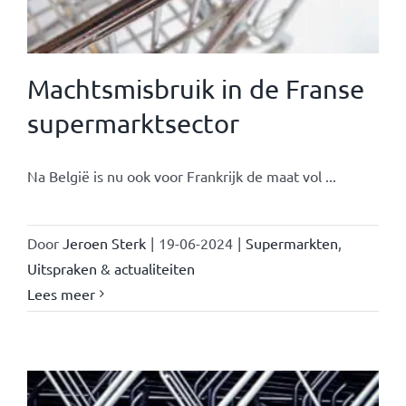
Machtsmisbruik in de Franse
supermarktsector
Na België is nu ook voor Frankrijk de maat vol ...
Door
Jeroen Sterk
|
19-06-2024
|
Supermarkten
,
Uitspraken & actualiteiten
Lees meer