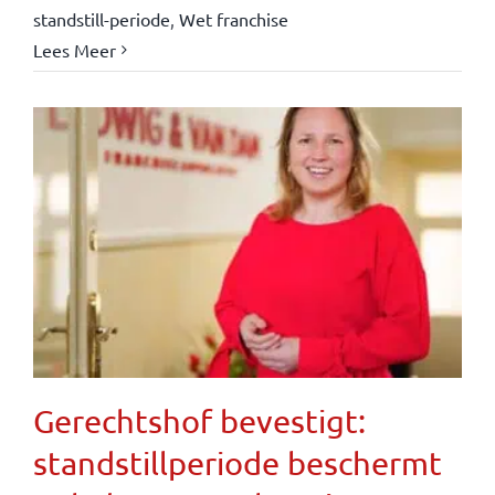
standstill-periode
,
Wet franchise
Lees Meer
Gerechtshof bevestigt:
standstillperiode beschermt