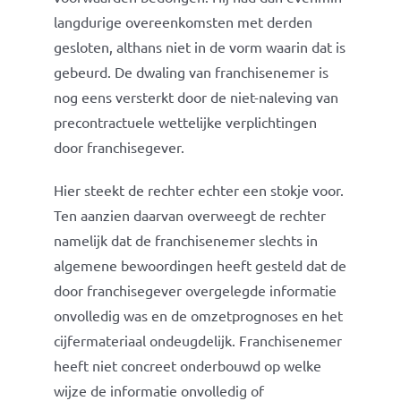
langdurige overeenkomsten met derden
gesloten, althans niet in de vorm waarin dat is
gebeurd. De dwaling van franchisenemer is
nog eens versterkt door de niet-naleving van
precontractuele wettelijke verplichtingen
door franchisegever.
Hier steekt de rechter echter een stokje voor.
Ten aanzien daarvan overweegt de rechter
namelijk dat de franchisenemer slechts in
algemene bewoordingen heeft gesteld dat de
door franchisegever overgelegde informatie
onvolledig was en de omzetprognoses en het
cijfermateriaal ondeugdelijk. Franchisenemer
heeft niet concreet onderbouwd op welke
wijze de informatie onvolledig of