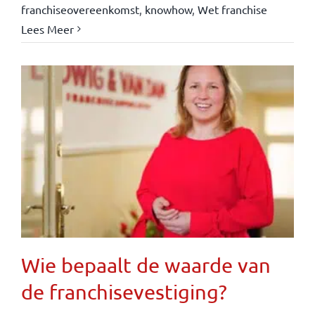
franchiseovereenkomst
,
knowhow
,
Wet franchise
Lees Meer
Wie bepaalt de waarde van
de franchisevestiging?