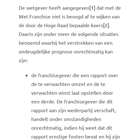
De wetgever heeft aangegeven
[1]
dat met de
Wet Franchise niet is beoogd af te wijken van
de door de Hoge Raad bepaalde koers
[2]
.
Daarin zijn onder meer de volgende situaties
benoemd waarbij het verstrekken van een
ondeugdelijke prognose onrechtmatig kan
zijn:
de franchisegever die een rapport over
de te verwachten omzet en de te
verwachten winst laat opstellen door
een derde. De franchisegever die dit
rapport aan zijn wederpartij verschaft,
handelt onder omstandigheden
onrechtmatig, indien hij weet dat dit
rapport ernstige fouten bevat en hij zijn