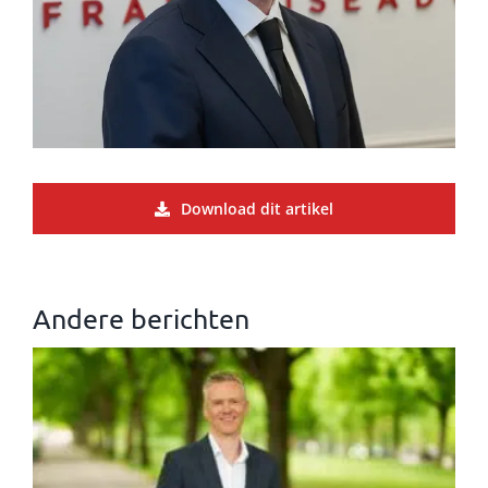
Download dit artikel
Andere berichten