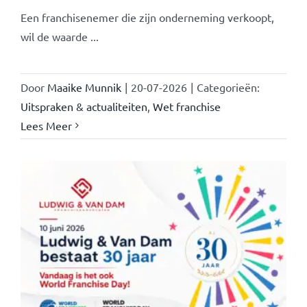
Een franchisenemer die zijn onderneming verkoopt,
wil de waarde ...
Door
Maaike Munnik
|
20-07-2026
|
Categorieën:
Uitspraken & actualiteiten
,
Wet franchise
Lees Meer