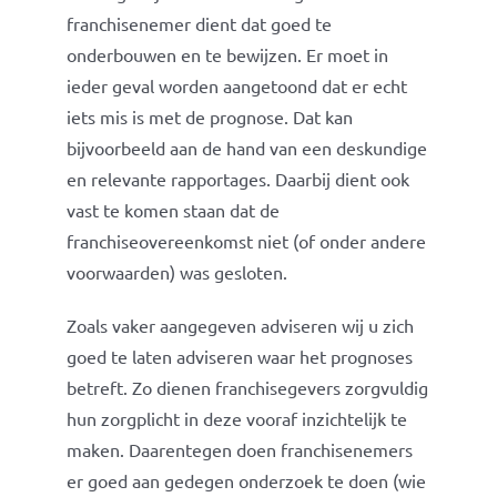
franchisenemer dient dat goed te
onderbouwen en te bewijzen. Er moet in
ieder geval worden aangetoond dat er echt
iets mis is met de prognose. Dat kan
bijvoorbeeld aan de hand van een deskundige
en relevante rapportages. Daarbij dient ook
vast te komen staan dat de
franchiseovereenkomst niet (of onder andere
voorwaarden) was gesloten.
Zoals vaker aangegeven adviseren wij u zich
goed te laten adviseren waar het prognoses
betreft. Zo dienen franchisegevers zorgvuldig
hun zorgplicht in deze vooraf inzichtelijk te
maken. Daarentegen doen franchisenemers
er goed aan gedegen onderzoek te doen (wie