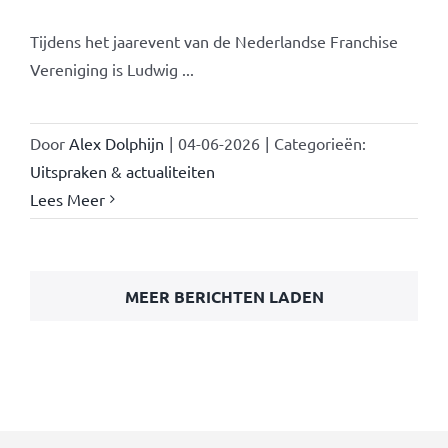
Tijdens het jaarevent van de Nederlandse Franchise
Vereniging is Ludwig ...
Door
Alex Dolphijn
|
04-06-2026
|
Categorieën:
Uitspraken & actualiteiten
Lees Meer
MEER BERICHTEN LADEN