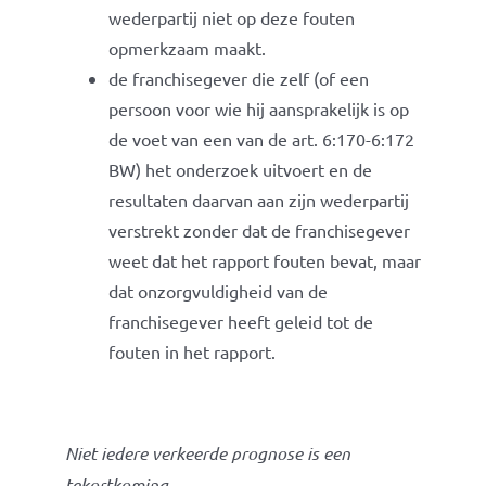
wederpartij niet op deze fouten
opmerkzaam maakt.
de franchisegever die zelf (of een
persoon voor wie hij aansprakelijk is op
de voet van een van de art. 6:170-6:172
BW) het onderzoek uitvoert en de
resultaten daarvan aan zijn wederpartij
verstrekt zonder dat de franchisegever
weet dat het rapport fouten bevat, maar
dat onzorgvuldigheid van de
franchisegever heeft geleid tot de
fouten in het rapport.
Niet iedere verkeerde prognose is een
tekortkoming