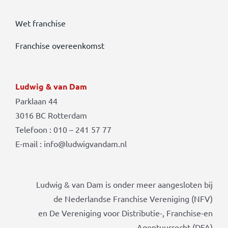
Wet franchise
Franchise overeenkomst
Ludwig & van Dam
Parklaan 44
3016 BC Rotterdam
Telefoon : 010 – 241 57 77
E-mail : info@ludwigvandam.nl
Ludwig & van Dam is onder meer aangesloten bij
de Nederlandse Franchise Vereniging (NFV)
en De Vereniging voor Distributie-, Franchise-en
Agentuurrecht (DFA)