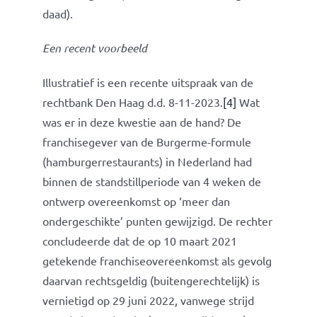
daad).
Een recent voorbeeld
Illustratief is een recente uitspraak van de
rechtbank Den Haag d.d. 8-11-2023.
[4]
Wat
was er in deze kwestie aan de hand? De
franchisegever van de Burgerme-formule
(hamburgerrestaurants) in Nederland had
binnen de standstillperiode van 4 weken de
ontwerp overeenkomst op ‘meer dan
ondergeschikte’ punten gewijzigd. De rechter
concludeerde dat de op 10 maart 2021
getekende franchiseovereenkomst als gevolg
daarvan rechtsgeldig (buitengerechtelijk) is
vernietigd op 29 juni 2022, vanwege strijd