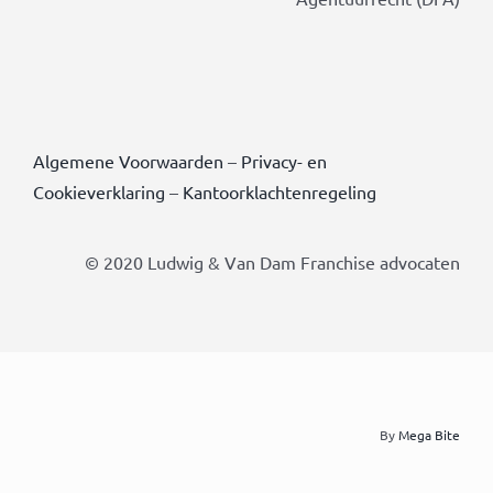
Algemene Voorwaarden
–
Privacy- en
Cookieverklaring
–
Kantoorklachtenregeling
© 2020 Ludwig & Van Dam Franchise advocaten
By
Mega Bite