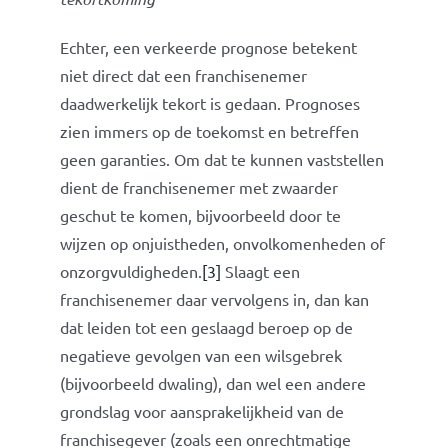
Echter, een verkeerde prognose betekent
niet direct dat een franchisenemer
daadwerkelijk tekort is gedaan. Prognoses
zien immers op de toekomst en betreffen
geen garanties. Om dat te kunnen vaststellen
dient de franchisenemer met zwaarder
geschut te komen, bijvoorbeeld door te
wijzen op onjuistheden, onvolkomenheden of
onzorgvuldigheden.
[3]
Slaagt een
franchisenemer daar vervolgens in, dan kan
dat leiden tot een geslaagd beroep op de
negatieve gevolgen van een wilsgebrek
(bijvoorbeeld dwaling), dan wel een andere
grondslag voor aansprakelijkheid van de
franchisegever (zoals een onrechtmatige