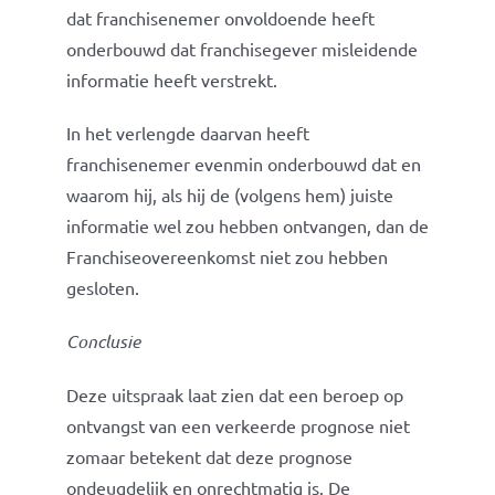
dat franchisenemer onvoldoende heeft
onderbouwd dat franchisegever misleidende
informatie heeft verstrekt.
In het verlengde daarvan heeft
franchisenemer evenmin onderbouwd dat en
waarom hij, als hij de (volgens hem) juiste
informatie wel zou hebben ontvangen, dan de
Franchiseovereenkomst niet zou hebben
gesloten.
Conclusie
Deze uitspraak laat zien dat een beroep op
ontvangst van een verkeerde prognose niet
zomaar betekent dat deze prognose
ondeugdelijk en onrechtmatig is. De