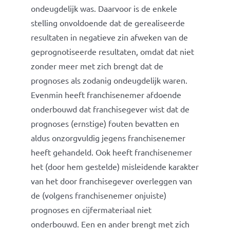
ondeugdelijk was. Daarvoor is de enkele
stelling onvoldoende dat de gerealiseerde
resultaten in negatieve zin afweken van de
geprognotiseerde resultaten, omdat dat niet
zonder meer met zich brengt dat de
prognoses als zodanig ondeugdelijk waren.
Evenmin heeft franchisenemer afdoende
onderbouwd dat franchisegever wist dat de
prognoses (ernstige) fouten bevatten en
aldus onzorgvuldig jegens franchisenemer
heeft gehandeld. Ook heeft franchisenemer
het (door hem gestelde) misleidende karakter
van het door franchisegever overleggen van
de (volgens franchisenemer onjuiste)
prognoses en cijfermateriaal niet
onderbouwd. Een en ander brengt met zich