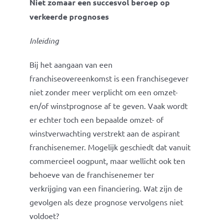
Niet zomaar een succesvol beroep op
verkeerde prognoses
Inleiding
Bij het aangaan van een
franchiseovereenkomst is een franchisegever
niet zonder meer verplicht om een omzet-
en/of winstprognose af te geven. Vaak wordt
er echter toch een bepaalde omzet- of
winstverwachting verstrekt aan de aspirant
franchisenemer. Mogelijk geschiedt dat vanuit
commercieel oogpunt, maar wellicht ook ten
behoeve van de franchisenemer ter
verkrijging van een financiering. Wat zijn de
gevolgen als deze prognose vervolgens niet
voldoet?