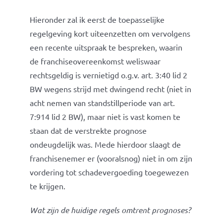
Hieronder zal ik eerst de toepasselijke
regelgeving kort uiteenzetten om vervolgens
een recente uitspraak te bespreken, waarin
de franchiseovereenkomst weliswaar
rechtsgeldig is vernietigd o.g.v. art. 3:40 lid 2
BW wegens strijd met dwingend recht (niet in
acht nemen van standstillperiode van art.
7:914 lid 2 BW), maar niet is vast komen te
staan dat de verstrekte prognose
ondeugdelijk was. Mede hierdoor slaagt de
franchisenemer er (vooralsnog) niet in om zijn
vordering tot schadevergoeding toegewezen
te krijgen.
Wat zijn de huidige regels omtrent prognoses?