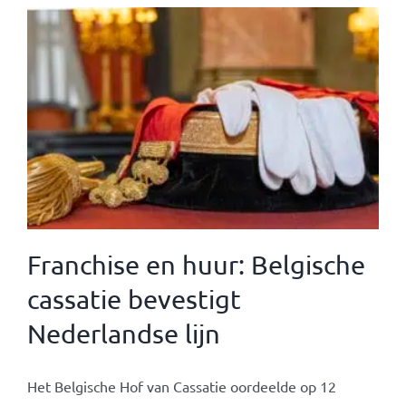
Franchise en huur: Belgische
cassatie bevestigt
Nederlandse lijn
Het Belgische Hof van Cassatie oordeelde op 12