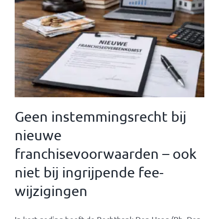
Geen instemmingsrecht bij
nieuwe
franchisevoorwaarden – ook
niet bij ingrijpende fee-
wijzigingen