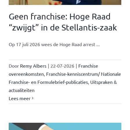
Geen franchise: Hoge Raad
“zwijgt” in de Stellantis-zaak
Op 17 juli 2026 wees de Hoge Raad arrest ...
Door
Remy Albers
|
22-07-2026
|
Franchise
overeenkomsten
,
Franchise-kenniscentrum/ Nationale
Franchise- en Formulebrief-publicaties
,
Uitspraken &
actualiteiten
Lees meer