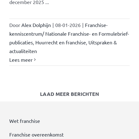
december 2025 ...
Door
Alex Dolphijn
|
08-01-2026
|
Franchise-
kenniscentrum/ Nationale Franchise- en Formulebrief-
publicaties
,
Huurrecht en franchise
,
Uitspraken &
actualiteiten
Lees meer
LAAD MEER BERICHTEN
Wet franchise
Franchise overeenkomst