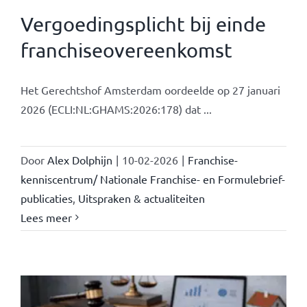
Vergoedingsplicht bij einde
franchiseovereenkomst
Het Gerechtshof Amsterdam oordeelde op 27 januari
2026 (ECLI:NL:GHAMS:2026:178) dat ...
Door
Alex Dolphijn
|
10-02-2026
|
Franchise-
kenniscentrum/ Nationale Franchise- en Formulebrief-
publicaties
,
Uitspraken & actualiteiten
Lees meer