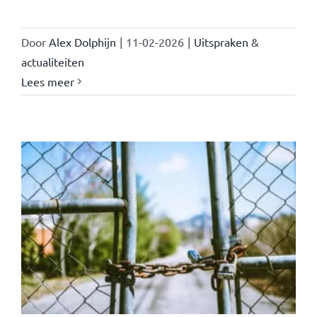
Door
Alex Dolphijn
|
11-02-2026
|
Uitspraken &
actualiteiten
Lees meer