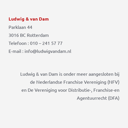
Ludwig & van Dam
Parklaan 44
3016 BC Rotterdam
Telefoon : 010 – 241 57 77
E-mail : info@ludwigvandam.nl
Ludwig & van Dam is onder meer aangesloten bij
de Nederlandse Franchise Vereniging (NFV)
en De Vereniging voor Distributie-, Franchise-en
Agentuurrecht (DFA)