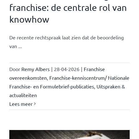
franchise: de centrale rol van
knowhow
De recente rechtspraak laat zien dat de beoordeling
van ...
Door
Remy Albers
|
28-04-2026
|
Franchise
overeenkomsten
,
Franchise-kenniscentrum/ Nationale
Franchise- en Formulebrief-publicaties
,
Uitspraken &
actualiteiten
Lees meer