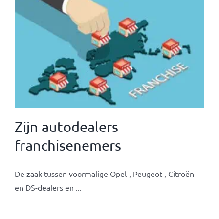
Zijn autodealers
franchisenemers
De zaak tussen voormalige Opel-, Peugeot-, Citroën-
en DS-dealers en ...