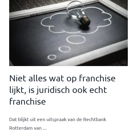
Niet alles wat op franchise
lijkt, is juridisch ook echt
franchise
Dat blijkt uit een uitspraak van de Rechtbank
Rotterdam van ...