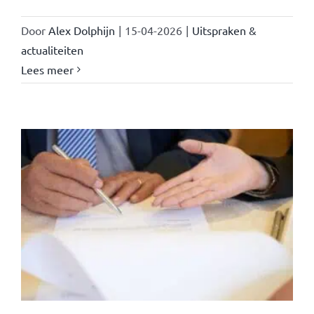
Door
Alex Dolphijn
|
15-04-2026
|
Uitspraken &
actualiteiten
Lees meer