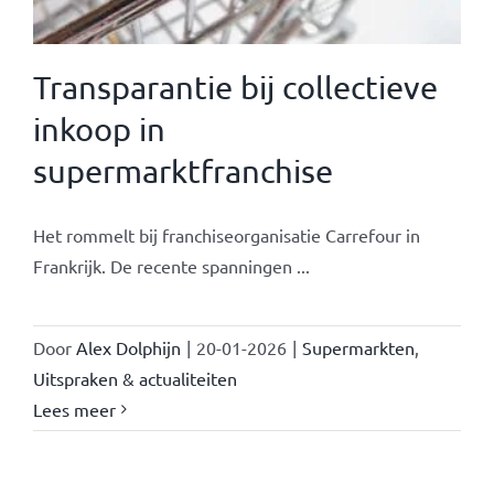
Transparantie bij collectieve
inkoop in
supermarktfranchise
Het rommelt bij franchiseorganisatie Carrefour in
Frankrijk. De recente spanningen ...
Door
Alex Dolphijn
|
20-01-2026
|
Supermarkten
,
Uitspraken & actualiteiten
Lees meer