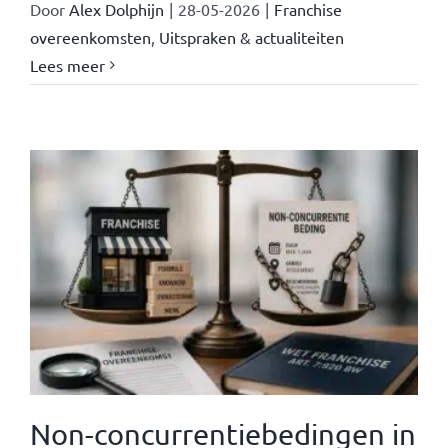
Door
Alex Dolphijn
|
28-05-2026
|
Franchise
overeenkomsten
,
Uitspraken & actualiteiten
Lees meer
Non-concurrentiebedingen in