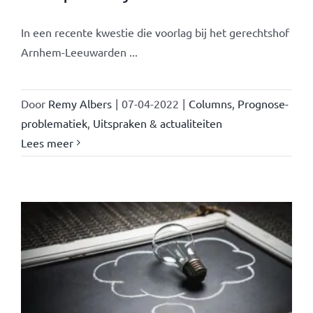
In een recente kwestie die voorlag bij het gerechtshof
Arnhem-Leeuwarden ...
Door
Remy Albers
|
07-04-2022
|
Columns
,
Prognose-
problematiek
,
Uitspraken & actualiteiten
Lees meer