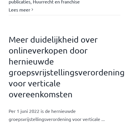
publicaties
,
Huurrecht en franchise
Lees meer
Meer duidelijkheid over
onlineverkopen door
hernieuwde
groepsvrijstellingsverordening
voor verticale
overeenkomsten
Per 1 juni 2022 is de hernieuwde
groepsvrijstellingsverordening voor verticale ...