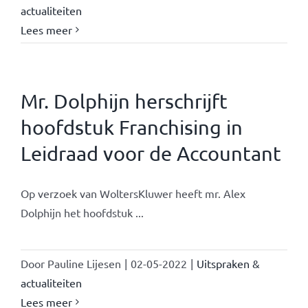
actualiteiten
Lees meer
Mr. Dolphijn herschrijft
hoofdstuk Franchising in
Leidraad voor de Accountant
Op verzoek van WoltersKluwer heeft mr. Alex
Dolphijn het hoofdstuk ...
Door
Pauline Lijesen
|
02-05-2022
|
Uitspraken &
actualiteiten
Lees meer