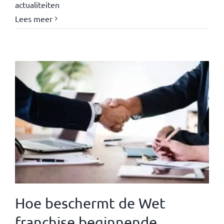
actualiteiten
Lees meer
Hoe beschermt de Wet
franchise beginnende