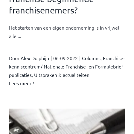
franchisenemers?
Het starten van een eigen onderneming is in vrijwel
alle ...
Door
Alex Dolphijn
|
06-09-2022
|
Columns
,
Franchise-
kenniscentrum/ Nationale Franchise- en Formulebrief-
publicaties
,
Uitspraken & actualiteiten
Lees meer