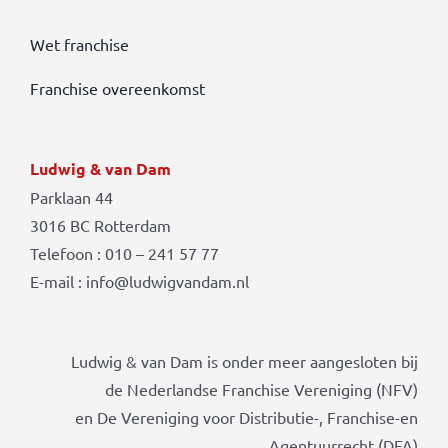
Wet franchise
Franchise overeenkomst
Ludwig & van Dam
Parklaan 44
3016 BC Rotterdam
Telefoon : 010 – 241 57 77
E-mail : info@ludwigvandam.nl
Ludwig & van Dam is onder meer aangesloten bij
de Nederlandse Franchise Vereniging (NFV)
en De Vereniging voor Distributie-, Franchise-en
Agentuurrecht (DFA)