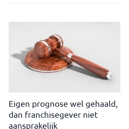
Eigen prognose wel gehaald,
dan franchisegever niet
aansprakelijk