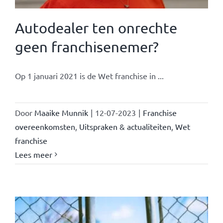
Autodealer ten onrechte
geen franchisenemer?
Op 1 januari 2021 is de Wet franchise in ...
Door
Maaike Munnik
|
12-07-2023
|
Franchise
overeenkomsten
,
Uitspraken & actualiteiten
,
Wet
franchise
Lees meer