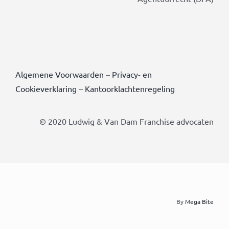
Algemene Voorwaarden
–
Privacy- en
Cookieverklaring
–
Kantoorklachtenregeling
© 2020 Ludwig & Van Dam Franchise advocaten
By
Mega Bite