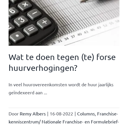
Wat te doen tegen (te) forse
huurverhogingen?
In veel huurovereenkomsten wordt de huur jaarlijks
geïndexeerd aan ...
Door
Remy Albers
|
16-08-2022
|
Columns
,
Franchise-
kenniscentrum/ Nationale Franchise- en Formulebrief-