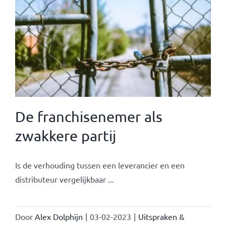
De franchisenemer als
zwakkere partij
Is de verhouding tussen een leverancier en een
distributeur vergelijkbaar ...
Door
Alex Dolphijn
|
03-02-2023
|
Uitspraken &