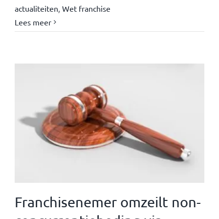
actualiteiten
,
Wet franchise
Lees meer
Franchisenemer omzeilt non-