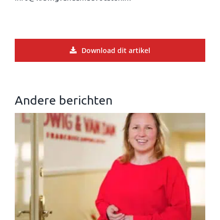
Download dit artikel
Andere berichten