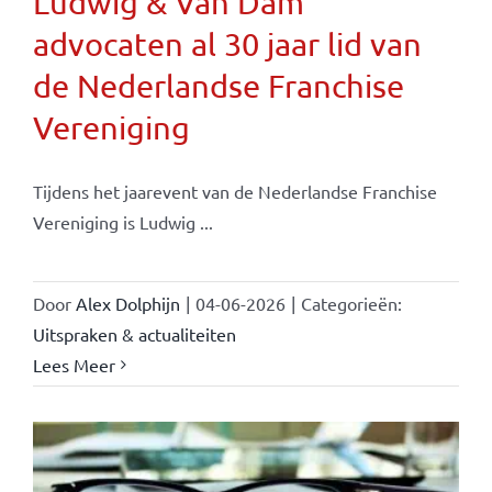
Ludwig & Van Dam
advocaten al 30 jaar lid van
de Nederlandse Franchise
Vereniging
Tijdens het jaarevent van de Nederlandse Franchise
Vereniging is Ludwig ...
Door
Alex Dolphijn
|
04-06-2026
|
Categorieën:
Uitspraken & actualiteiten
Lees Meer