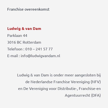
Franchise overeenkomst
Ludwig & van Dam
Parklaan 44
3016 BC Rotterdam
Telefoon : 010 – 241 57 77
E-mail : info@ludwigvandam.nl
Ludwig & van Dam is onder meer aangesloten bij
de Nederlandse Franchise Vereniging (NFV)
en De Vereniging voor Distributie-, Franchise-en
Agentuurrecht (DFA)