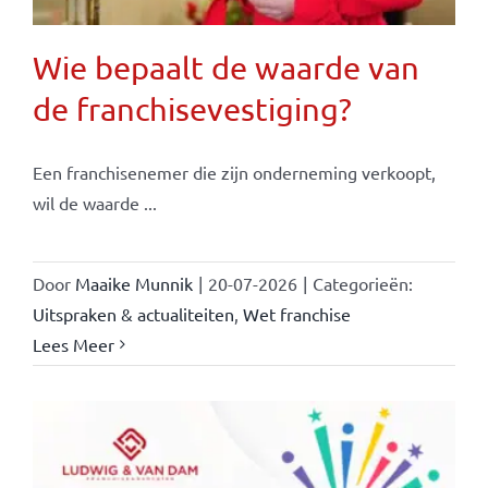
Wie bepaalt de waarde van
de franchisevestiging?
Een franchisenemer die zijn onderneming verkoopt,
wil de waarde ...
Door
Maaike Munnik
|
20-07-2026
|
Categorieën:
Uitspraken & actualiteiten
,
Wet franchise
Lees Meer