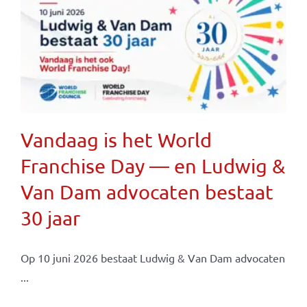
Vandaag is het World
Franchise Day — en Ludwig &
Van Dam advocaten bestaat
30 jaar
Op 10 juni 2026 bestaat Ludwig & Van Dam advocaten
...