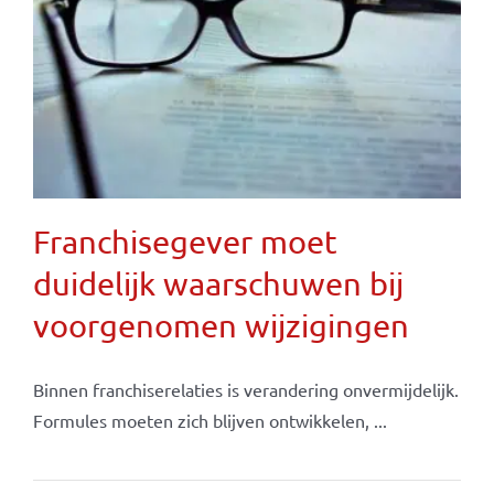
Franchisegever moet
duidelijk waarschuwen bij
voorgenomen wijzigingen
Binnen franchiserelaties is verandering onvermijdelijk.
Formules moeten zich blijven ontwikkelen, ...