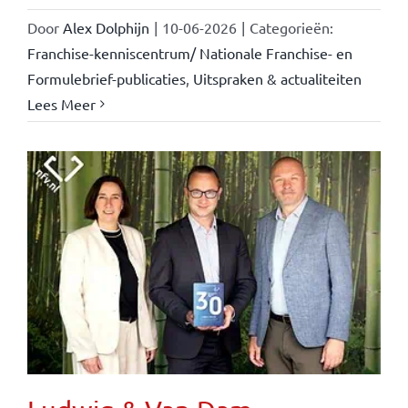
Door
Alex Dolphijn
|
10-06-2026
|
Categorieën:
Franchise-kenniscentrum/ Nationale Franchise- en
Formulebrief-publicaties
,
Uitspraken & actualiteiten
Lees Meer