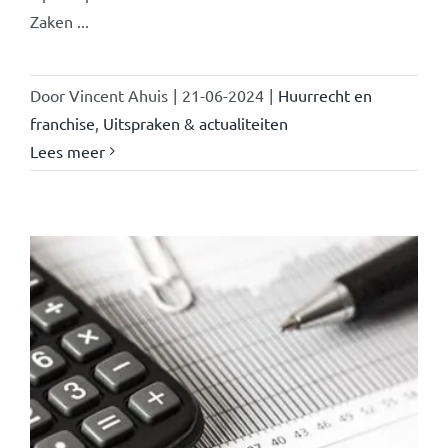
Zaken ...
Door
Vincent Ahuis
|
21-06-2024
|
Huurrecht en
franchise
,
Uitspraken & actualiteiten
Lees meer