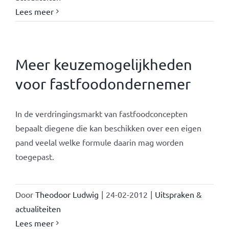
Lees meer
Meer keuzemogelijkheden
voor fastfoodondernemer
In de verdringingsmarkt van fastfoodconcepten
bepaalt diegene die kan beschikken over een eigen
pand veelal welke formule daarin mag worden
toegepast.
Door
Theodoor Ludwig
|
24-02-2012
|
Uitspraken &
actualiteiten
Lees meer