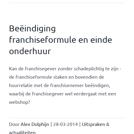
Beëindiging
franchiseformule en einde
onderhuur
Kan de franchisegever zonder schadeplichtig te zijn -
de franchiseformule staken en bovendien de
huurrelatie met de franchisenemer beëindigen,
waarbij de franchisegever wel verdergaat met een
webshop?
Door
Alex Dolphijn
|
28-03-2014
|
Uitspraken &
actualiteiten