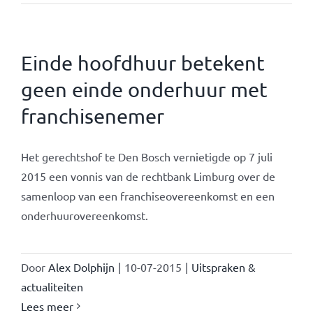
Einde hoofdhuur betekent
geen einde onderhuur met
franchisenemer
Het gerechtshof te Den Bosch vernietigde op 7 juli
2015 een vonnis van de rechtbank Limburg over de
samenloop van een franchiseovereenkomst en een
onderhuurovereenkomst.
Door
Alex Dolphijn
|
10-07-2015
|
Uitspraken &
actualiteiten
Lees meer