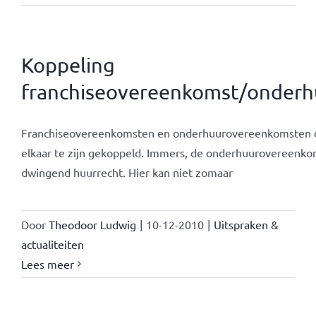
Koppeling
franchiseovereenkomst/onder
Franchiseovereenkomsten en onderhuurovereenkomsten d
elkaar te zijn gekoppeld. Immers, de onderhuurovereenko
dwingend huurrecht. Hier kan niet zomaar
Door
Theodoor Ludwig
|
10-12-2010
|
Uitspraken &
actualiteiten
Lees meer