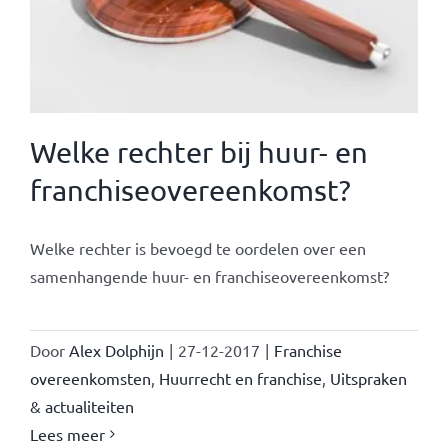
Welke rechter bij huur- en
franchiseovereenkomst?
Welke rechter is bevoegd te oordelen over een
samenhangende huur- en franchiseovereenkomst?
Door
Alex Dolphijn
|
27-12-2017
|
Franchise
overeenkomsten
,
Huurrecht en franchise
,
Uitspraken
& actualiteiten
Lees meer