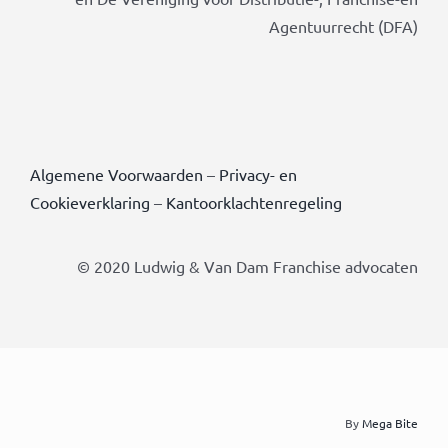
Agentuurrecht (DFA)
Algemene Voorwaarden
–
Privacy- en
Cookieverklaring
–
Kantoorklachtenregeling
© 2020 Ludwig & Van Dam Franchise advocaten
By
Mega Bite