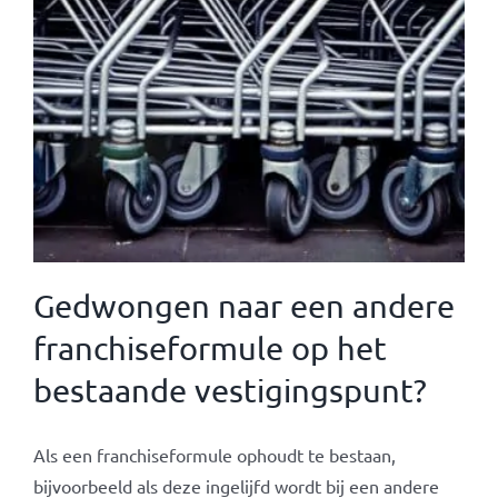
Gedwongen naar een andere
franchiseformule op het
bestaande vestigingspunt?
Als een franchiseformule ophoudt te bestaan,
bijvoorbeeld als deze ingelijfd wordt bij een andere