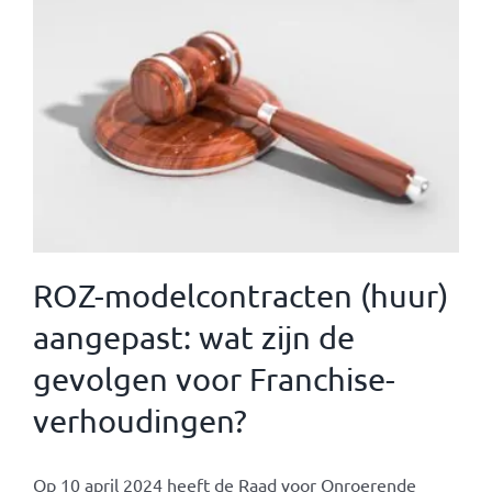
ROZ-modelcontracten (huur)
aangepast: wat zijn de
gevolgen voor Franchise-
verhoudingen?
Op 10 april 2024 heeft de Raad voor Onroerende