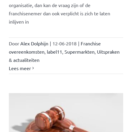
organisatie, dan kan de vraag zijn of de
franchisenemer dan ook verplicht is zich te laten
inlijven in
Door
Alex Dolphijn
|
12-06-2018
|
Franchise
overeenkomsten
,
label11
,
Supermarkten
,
Uitspraken
& actualiteiten
Lees meer