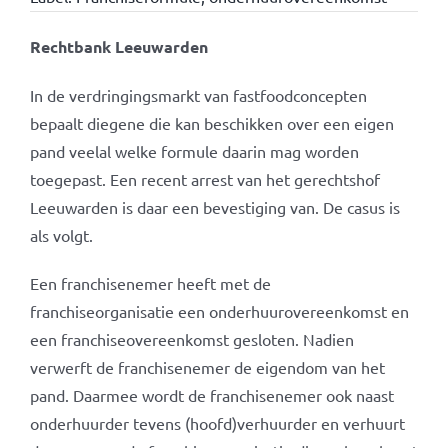
Rechtbank Leeuwarden
In de verdringingsmarkt van fastfoodconcepten
bepaalt diegene die kan beschikken over een eigen
pand veelal welke formule daarin mag worden
toegepast. Een recent arrest van het gerechtshof
Leeuwarden is daar een bevestiging van. De casus is
als volgt.
Een franchisenemer heeft met de
franchiseorganisatie een onderhuurovereenkomst en
een franchiseovereenkomst gesloten. Nadien
verwerft de franchisenemer de eigendom van het
pand. Daarmee wordt de franchisenemer ook naast
onderhuurder tevens (hoofd)verhuurder en verhuurt