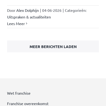
Door
Alex Dolphijn
|
04-06-2026
|
Categorieën:
Uitspraken & actualiteiten
Lees Meer
MEER BERICHTEN LADEN
Wet franchise
Franchise overeenkomst