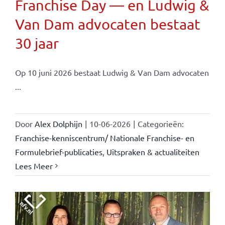
Franchise Day — en Ludwig &
Van Dam advocaten bestaat
30 jaar
Op 10 juni 2026 bestaat Ludwig & Van Dam advocaten
...
Door
Alex Dolphijn
|
10-06-2026
|
Categorieën:
Franchise-kenniscentrum/ Nationale Franchise- en
Formulebrief-publicaties
,
Uitspraken & actualiteiten
Lees Meer