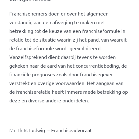
Franchisenemers doen er over het algemeen
verstandig aan een afweging te maken met
betrekking tot de keuze van een franchiseformule in
relatie tot de situatie waarin zij het pand, van waaruit
de franchiseformule wordt geëxploiteerd.
Vanzelfsprekend dient daarbij tevens te worden
gekeken naar de aard van het concurrentiebeding, de
financiële prognoses zoals door franchisegever
verstrekt en overige voorwaarden. Het aangaan van
de franchiserelatie heeft immers mede betrekking op
deze en diverse andere onderdelen.
Mr Th.R. Ludwig – Franchiseadvocaat