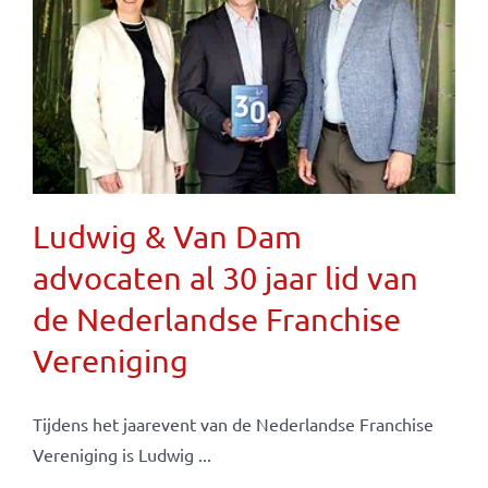
Ludwig & Van Dam
advocaten al 30 jaar lid van
de Nederlandse Franchise
Vereniging
Tijdens het jaarevent van de Nederlandse Franchise
Vereniging is Ludwig ...