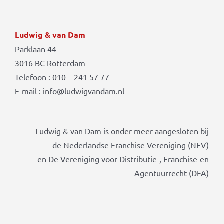
Ludwig & van Dam
Parklaan 44
3016 BC Rotterdam
Telefoon : 010 – 241 57 77
E-mail : info@ludwigvandam.nl
Ludwig & van Dam is onder meer aangesloten bij
de Nederlandse Franchise Vereniging (NFV)
en De Vereniging voor Distributie-, Franchise-en
Agentuurrecht (DFA)