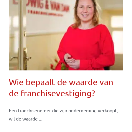
Wie bepaalt de waarde van
de franchisevestiging?
Een franchisenemer die zijn onderneming verkoopt,
wil de waarde ...