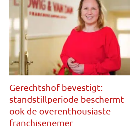
Gerechtshof bevestigt:
standstillperiode beschermt
ook de overenthousiaste
franchisenemer