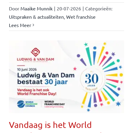
Door
Maaike Munnik
|
20-07-2026
|
Categorieën:
Uitspraken & actualiteiten
,
Wet franchise
Lees Meer
Vandaag is het World