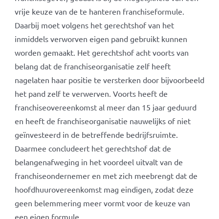
vrije keuze van de te hanteren franchiseformule.
Daarbij moet volgens het gerechtshof van het
inmiddels verworven eigen pand gebruikt kunnen
worden gemaakt. Het gerechtshof acht voorts van
belang dat de franchiseorganisatie zelf heeft
nagelaten haar positie te versterken door bijvoorbeeld
het pand zelf te verwerven. Voorts heeft de
franchiseovereenkomst al meer dan 15 jaar geduurd
en heeft de franchiseorganisatie nauwelijks of niet
geïnvesteerd in de betreffende bedrijfsruimte.
Daarmee concludeert het gerechtshof dat de
belangenafweging in het voordeel uitvalt van de
franchiseondernemer en met zich meebrengt dat de
hoofdhuurovereenkomst mag eindigen, zodat deze
geen belemmering meer vormt voor de keuze van
een eigen formule.