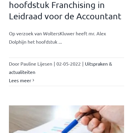
hoofdstuk Franchising in
Leidraad voor de Accountant
Op verzoek van WoltersKluwer heeft mr. Alex
Dolphijn het hoofdstuk ...
Door
Pauline Lijesen
|
02-05-2022
|
Uitspraken &
actualiteiten
Lees meer