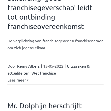
franchisegeverschap’ leidt
tot ontbinding
franchiseovereenkomst
De verplichting van franchisegever en franchisenemer
om zich jegens elkaar ...
Door
Remy Albers
|
13-05-2022
|
Uitspraken &
actualiteiten
,
Wet franchise
Lees meer
Mr. Dolphijn herschrijft