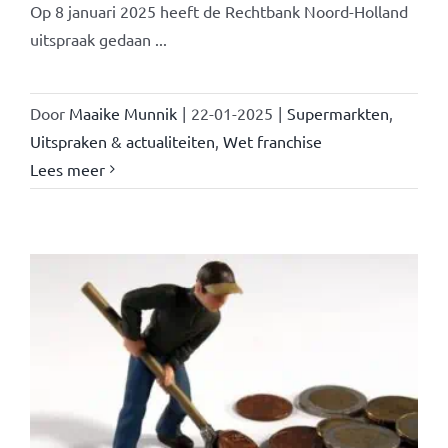
Op 8 januari 2025 heeft de Rechtbank Noord-Holland
uitspraak gedaan ...
Door
Maaike Munnik
|
22-01-2025
|
Supermarkten
,
Uitspraken & actualiteiten
,
Wet franchise
Lees meer