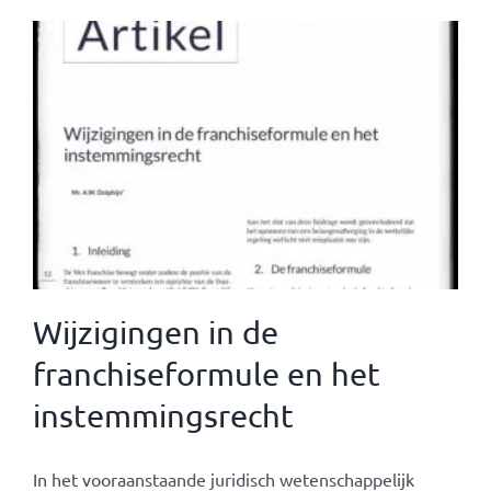
Wijzigingen in de
franchiseformule en het
instemmingsrecht
In het vooraanstaande juridisch wetenschappelijk