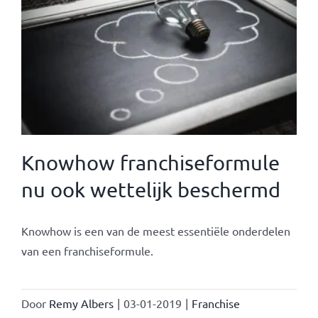
Knowhow franchiseformule
nu ook wettelijk beschermd
Knowhow is een van de meest essentiële onderdelen
van een franchiseformule.
Door
Remy Albers
|
03-01-2019
|
Franchise