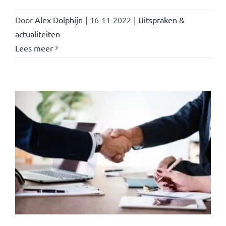
Door
Alex Dolphijn
|
16-11-2022
|
Uitspraken &
actualiteiten
Lees meer