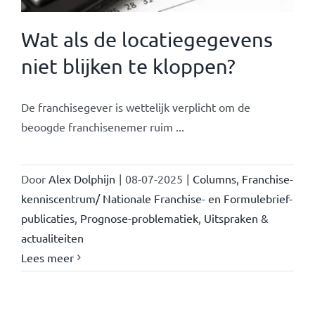
Wat als de locatiegegevens
niet blijken te kloppen?
De franchisegever is wettelijk verplicht om de
beoogde franchisenemer ruim ...
Door
Alex Dolphijn
|
08-07-2025
|
Columns
,
Franchise-
kenniscentrum/ Nationale Franchise- en Formulebrief-
publicaties
,
Prognose-problematiek
,
Uitspraken &
actualiteiten
Lees meer