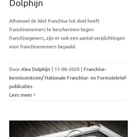
Dolphijn
Alhoewel de Wet franchise tot doel heeft
franchisenemers te beschermen tegen
franchisegevers, zijn er ook een aantal verplichtingen
voor franchisenemers bepaald.
Door
Alex Dolphijn
|
11-08-2020
|
Franchise-
kenniscentrum/ Nationale Franchise- en Formulebrief-
publicaties
Lees meer