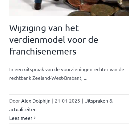
Wijziging van het
verdienmodel voor de
franchisenemers
In een uitspraak van de voorzieningenrechter van de
rechtbank Zeeland-West-Brabant, ...
Door
Alex Dolphijn
|
21-01-2025
|
Uitspraken &
actualiteiten
Lees meer