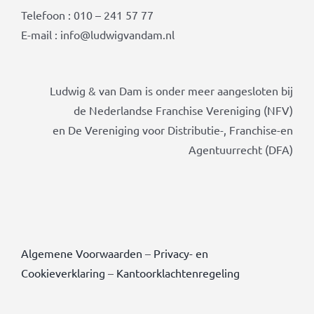
Telefoon : 010 – 241 57 77
E-mail : info@ludwigvandam.nl
Ludwig & van Dam is onder meer aangesloten bij
de Nederlandse Franchise Vereniging (NFV)
en De Vereniging voor Distributie-, Franchise-en
Agentuurrecht (DFA)
Algemene Voorwaarden
–
Privacy- en
Cookieverklaring
–
Kantoorklachtenregeling