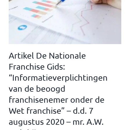
Artikel De Nationale
Franchise Gids:
“Informatieverplichtingen
van de beoogd
franchisenemer onder de
Wet franchise” – d.d. 7
augustus 2020 – mr. A.W.