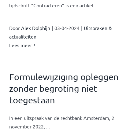
tijdschrift “Contracteren” is een artikel ...
Door
Alex Dolphijn
|
03-04-2024
|
Uitspraken &
actualiteiten
Lees meer
Formulewijziging opleggen
zonder begroting niet
toegestaan
In een uitspraak van de rechtbank Amsterdam, 2
november 2022, ...