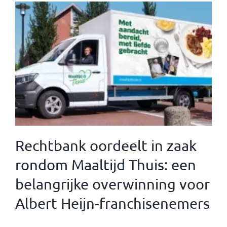
Rechtbank oordeelt in zaak
rondom Maaltijd Thuis: een
belangrijke overwinning voor
Albert Heijn-franchisenemers