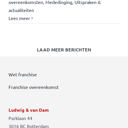
overeenkomsten
,
Mededinging
,
Uitspraken &
actualiteiten
Lees meer
LAAD MEER BERICHTEN
Wet franchise
Franchise overeenkomst
Ludwig & van Dam
Parklaan 44
3016 BC Rotterdam