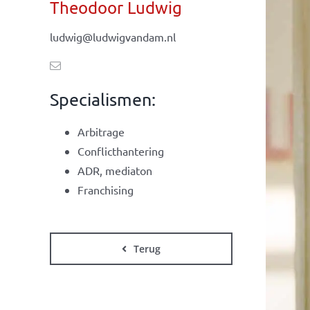
Theodoor Ludwig
ludwig@ludwigvandam.nl
Specialismen:
Arbitrage
Conflicthantering
ADR, mediaton
Franchising
Terug