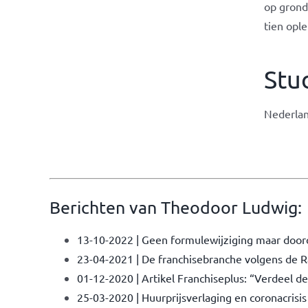
op grond
tien opl
Stu
Nederland
Berichten van Theodoor Ludwig:
13-10-2022 | Geen formulewijziging maar door
23-04-2021 | De franchisebranche volgens de
01-12-2020 | Artikel Franchiseplus: “Verdeel de
25-03-2020 | Huurprijsverlaging en coronacrisis