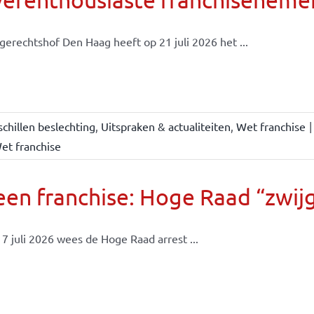
gerechtshof Den Haag heeft op 21 juli 2026 het ...
chillen beslechting
,
Uitspraken & actualiteiten
,
Wet franchise
|
et franchise
en franchise: Hoge Raad “zwijgt
7 juli 2026 wees de Hoge Raad arrest ...