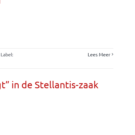
Label:
Lees Meer
” in de Stellantis-zaak