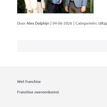
Door
Alex Dolphijn
|
04-06-2026
|
Categorieën:
Uitsp
Wet franchise
Franchise overeenkomst