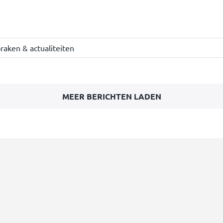
raken & actualiteiten
MEER BERICHTEN LADEN