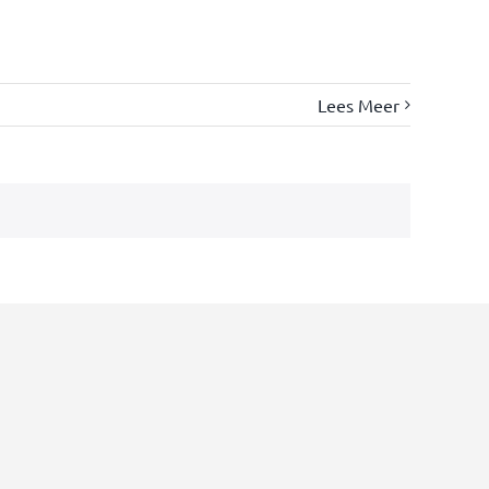
Lees Meer