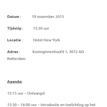
Datum
: 19 november 2015
Tijdstip
: 15:30 uur
Locatie
: Hotel New York
Adres
: Koninginnenhoofd 1, 3072 AD
Rotterdam
Agenda:
15:15 uur – Ontvangst
15:30 – 16:00 uur – Introductie en toelichting op het