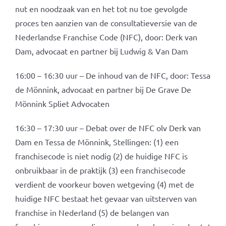
nut en noodzaak van en het tot nu toe gevolgde
proces ten aanzien van de consultatieversie van de
Nederlandse Franchise Code (NFC), door: Derk van
Dam, advocaat en partner bij Ludwig & Van Dam
16:00 – 16:30 uur – De inhoud van de NFC, door: Tessa
de Mönnink, advocaat en partner bij De Grave De
Mönnink Spliet Advocaten
16:30 – 17:30 uur – Debat over de NFC olv Derk van
Dam en Tessa de Mönnink, Stellingen: (1) een
franchisecode is niet nodig (2) de huidige NFC is
onbruikbaar in de praktijk (3) een franchisecode
verdient de voorkeur boven wetgeving (4) met de
huidige NFC bestaat het gevaar van uitsterven van
franchise in Nederland (5) de belangen van