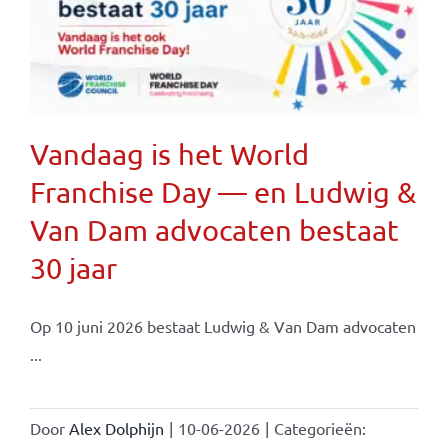
Vandaag is het World
Franchise Day — en Ludwig &
Van Dam advocaten bestaat
30 jaar
Op 10 juni 2026 bestaat Ludwig & Van Dam advocaten
...
Door
Alex Dolphijn
|
10-06-2026
|
Categorieën: