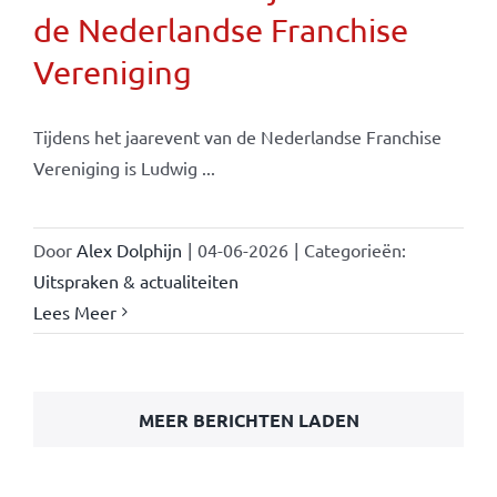
de Nederlandse Franchise
Vereniging
Tijdens het jaarevent van de Nederlandse Franchise
Vereniging is Ludwig ...
Door
Alex Dolphijn
|
04-06-2026
|
Categorieën:
Uitspraken & actualiteiten
Lees Meer
MEER BERICHTEN LADEN