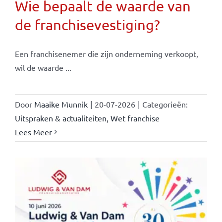
Wie bepaalt de waarde van
de franchisevestiging?
Een franchisenemer die zijn onderneming verkoopt,
wil de waarde ...
Door
Maaike Munnik
|
20-07-2026
|
Categorieën:
Uitspraken & actualiteiten
,
Wet franchise
Lees Meer