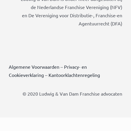
de Nederlandse Franchise Vereniging (NFV)
en De Vereniging voor Distributie-, Franchise-en
Agentuurrecht (DFA)
Algemene Voorwaarden
–
Privacy- en
Cookieverklaring
–
Kantoorklachtenregeling
© 2020 Ludwig & Van Dam Franchise advocaten