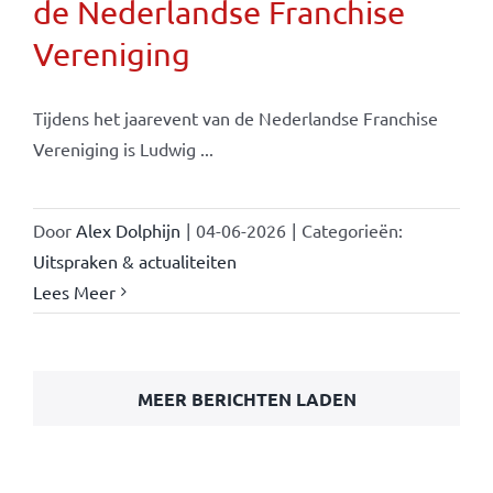
de Nederlandse Franchise
Vereniging
Tijdens het jaarevent van de Nederlandse Franchise
Vereniging is Ludwig ...
Door
Alex Dolphijn
|
04-06-2026
|
Categorieën:
Uitspraken & actualiteiten
Lees Meer
MEER BERICHTEN LADEN