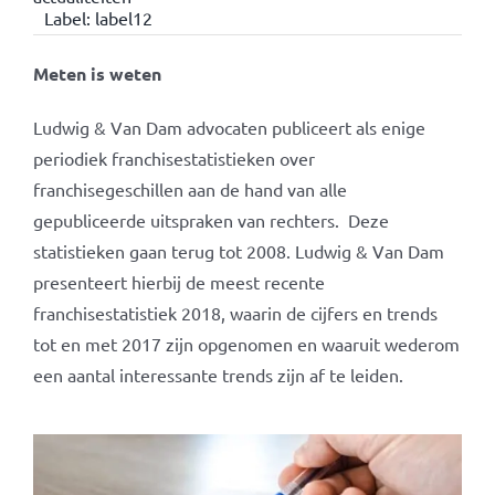
Label:
label12
Meten is weten
Ludwig & Van Dam advocaten publiceert als enige
periodiek franchisestatistieken over
franchisegeschillen aan de hand van alle
gepubliceerde uitspraken van rechters. Deze
statistieken gaan terug tot 2008. Ludwig & Van Dam
presenteert hierbij de meest recente
franchisestatistiek 2018, waarin de cijfers en trends
tot en met 2017 zijn opgenomen en waaruit wederom
een aantal interessante trends zijn af te leiden.