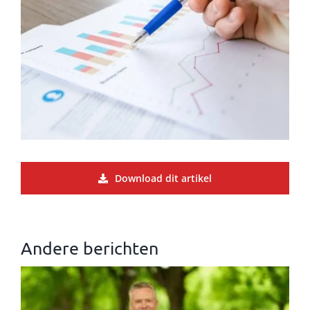
Download dit artikel
Andere berichten