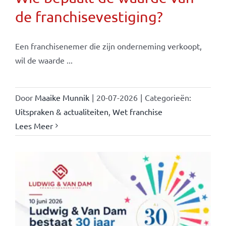
de franchisevestiging?
Een franchisenemer die zijn onderneming verkoopt,
wil de waarde ...
Door
Maaike Munnik
|
20-07-2026
|
Categorieën:
Uitspraken & actualiteiten
,
Wet franchise
Lees Meer