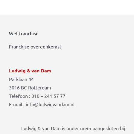
Wet franchise
Franchise overeenkomst
Ludwig & van Dam
Parklaan 44
3016 BC Rotterdam
Telefoon : 010 – 241 57 77
E-mail : info@ludwigvandam.nl
Ludwig & van Dam is onder meer aangesloten bij