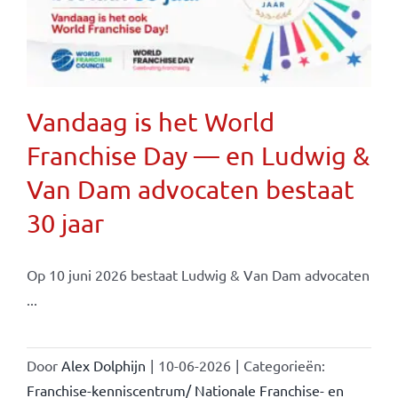
Vandaag is het World
Franchise Day — en Ludwig &
Van Dam advocaten bestaat
30 jaar
Op 10 juni 2026 bestaat Ludwig & Van Dam advocaten
...
Door
Alex Dolphijn
|
10-06-2026
|
Categorieën:
Franchise-kenniscentrum/ Nationale Franchise- en