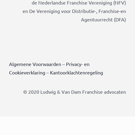
de Nederlandse Franchise Vereniging (NFV)
en De Vereniging voor Distributie-, Franchise-en
Agentuurrecht (DFA)
Algemene Voorwaarden
–
Privacy- en
Cookieverklaring
–
Kantoorklachtenregeling
© 2020 Ludwig & Van Dam Franchise advocaten