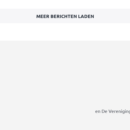
MEER BERICHTEN LADEN
en De Vereniging