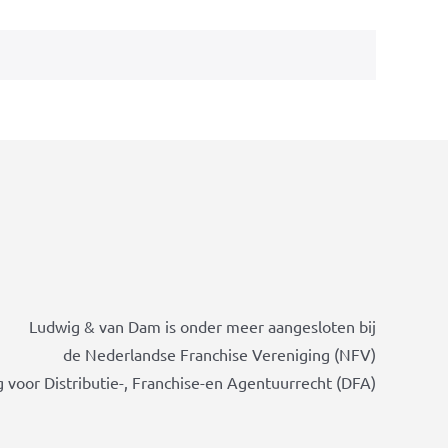
Ludwig & van Dam is onder meer aangesloten bij
de Nederlandse Franchise Vereniging (NFV)
 voor Distributie-, Franchise-en Agentuurrecht (DFA)