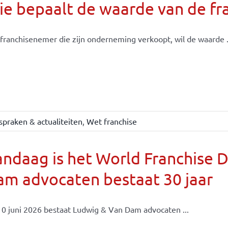
e bepaalt de waarde van de fr
franchisenemer die zijn onderneming verkoopt, wil de waarde .
spraken & actualiteiten
,
Wet franchise
ndaag is het World Franchise 
m advocaten bestaat 30 jaar
0 juni 2026 bestaat Ludwig & Van Dam advocaten ...