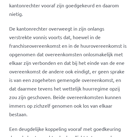
kantonrechter vooraf zijn goedgekeurd en daarom
nietig.
De kantonrechter overweegt in zijn onlangs
verstrekte vonnis voorts dat, hoewel in de
franchiseovereenkomst en in de huurovereenkomst is
opgenomen dat overeenkomsten onlosmakelijk met
elkaar zijn verbonden en dat bij het einde van de ene
overeenkomst de andere ook eindigt, er geen sprake
is van een zogeheten gemengde overeenkomst, en
dat daarmee tevens het wettelijk huurregime opzij
zou zijn geschoven. Beide overeenkomsten kunnen
immers op zichzelf genomen ook los van elkaar
bestaan.
Een deugdelijke koppeling vooraf met goedkeuring