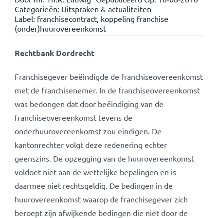
Categorieën:
Uitspraken & actualiteiten
Label:
franchisecontract
,
koppeling franchise
(onder)huurovereenkomst
Rechtbank Dordrecht
Franchisegever beëindigde de franchiseovereenkomst
met de franchisenemer. In de franchiseovereenkomst
was bedongen dat door beëindiging van de
franchiseovereenkomst tevens de
onderhuurovereenkomst zou eindigen. De
kantonrechter volgt deze redenering echter
geenszins. De opzegging van de huurovereenkomst
voldoet niet aan de wettelijke bepalingen en is
daarmee niet rechtsgeldig. De bedingen in de
huurovereenkomst waarop de franchisegever zich
beroept zijn afwijkende bedingen die niet door de