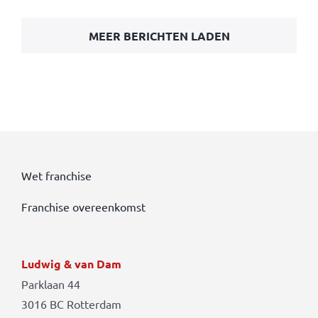
MEER BERICHTEN LADEN
Wet franchise
Franchise overeenkomst
Ludwig & van Dam
Parklaan 44
3016 BC Rotterdam