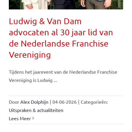
Ludwig & Van Dam
advocaten al 30 jaar lid van
de Nederlandse Franchise
Vereniging
Tijdens het jaarevent van de Nederlandse Franchise
Vereniging is Ludwig ...
Door
Alex Dolphijn
|
04-06-2026
|
Categorieën:
Uitspraken & actualiteiten
Lees Meer