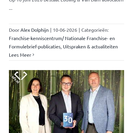
...
Door
Alex Dolphijn
|
10-06-2026
|
Categorieën:
Franchise-kenniscentrum/ Nationale Franchise- en
Formulebrief-publicaties
,
Uitspraken & actualiteiten
Lees Meer