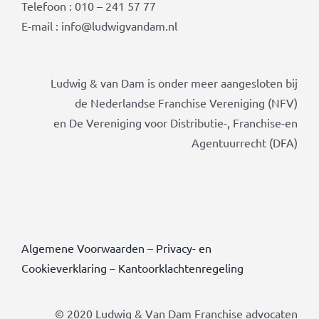
Telefoon : 010 – 241 57 77
E-mail : info@ludwigvandam.nl
Ludwig & van Dam is onder meer aangesloten bij
de Nederlandse Franchise Vereniging (NFV)
en De Vereniging voor Distributie-, Franchise-en
Agentuurrecht (DFA)
Algemene Voorwaarden
–
Privacy- en
Cookieverklaring
–
Kantoorklachtenregeling
© 2020 Ludwig & Van Dam Franchise advocaten