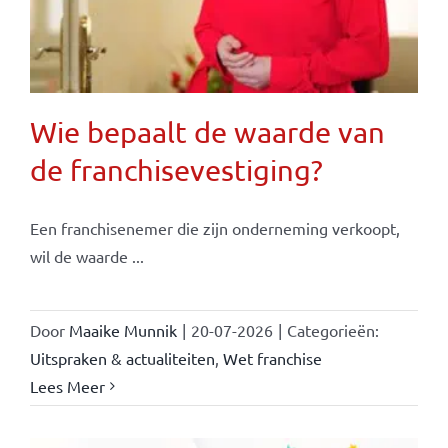
Wie bepaalt de waarde van
de franchisevestiging?
Een franchisenemer die zijn onderneming verkoopt,
wil de waarde ...
Door
Maaike Munnik
|
20-07-2026
|
Categorieën:
Uitspraken & actualiteiten
,
Wet franchise
Lees Meer