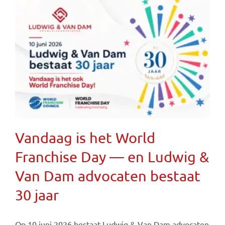
Vandaag is het World
Franchise Day — en Ludwig &
Van Dam advocaten bestaat
30 jaar
Op 10 juni 2026 bestaat Ludwig & Van Dam advocaten