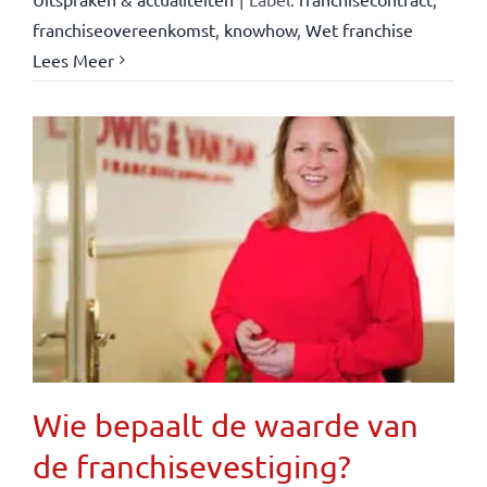
franchiseovereenkomst
,
knowhow
,
Wet franchise
Lees Meer
Wie bepaalt de waarde van
de franchisevestiging?