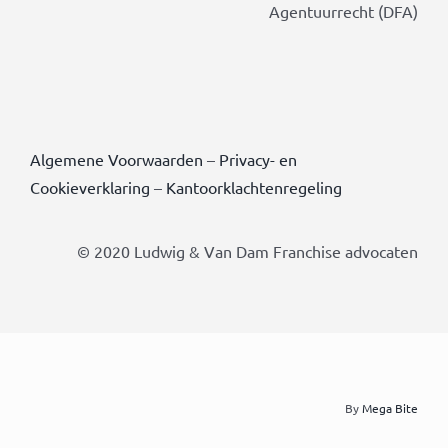
Agentuurrecht (DFA)
Algemene Voorwaarden
–
Privacy- en
Cookieverklaring
–
Kantoorklachtenregeling
© 2020 Ludwig & Van Dam Franchise advocaten
By
Mega Bite