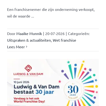
Een franchisenemer die zijn onderneming verkoopt,
wil de waarde ...
Door
Maaike Munnik
|
20-07-2026
|
Categorieën:
Uitspraken & actualiteiten
,
Wet franchise
Lees Meer