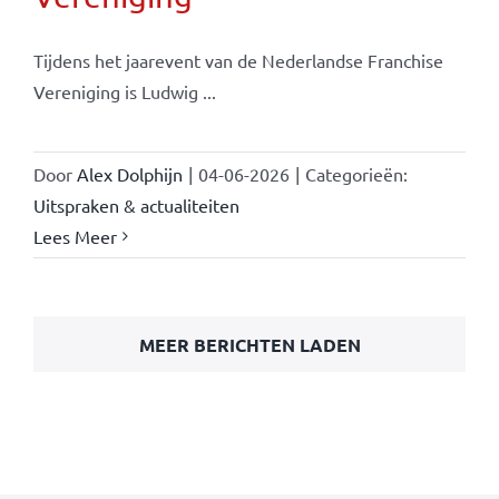
Tijdens het jaarevent van de Nederlandse Franchise
Vereniging is Ludwig ...
Door
Alex Dolphijn
|
04-06-2026
|
Categorieën:
Uitspraken & actualiteiten
Lees Meer
MEER BERICHTEN LADEN