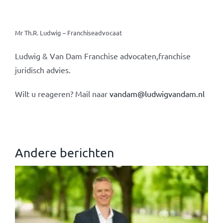
Mr Th.R. Ludwig – Franchiseadvocaat
Ludwig & Van Dam Franchise advocaten,franchise
juridisch advies.
Wilt u reageren? Mail naar
vandam@ludwigvandam.nl
Andere berichten