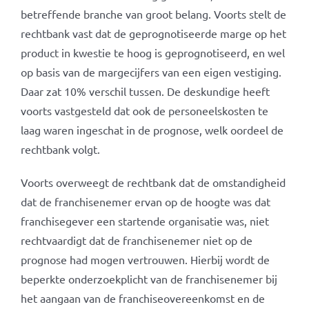
betreffende branche van groot belang. Voorts stelt de
rechtbank vast dat de geprognotiseerde marge op het
product in kwestie te hoog is geprognotiseerd, en wel
op basis van de margecijfers van een eigen vestiging.
Daar zat 10% verschil tussen. De deskundige heeft
voorts vastgesteld dat ook de personeelskosten te
laag waren ingeschat in de prognose, welk oordeel de
rechtbank volgt.
Voorts overweegt de rechtbank dat de omstandigheid
dat de franchisenemer ervan op de hoogte was dat
franchisegever een startende organisatie was, niet
rechtvaardigt dat de franchisenemer niet op de
prognose had mogen vertrouwen. Hierbij wordt de
beperkte onderzoekplicht van de franchisenemer bij
het aangaan van de franchiseovereenkomst en de