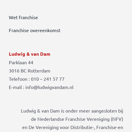
Wet franchise
Franchise overeenkomst
Ludwig & van Dam
Parklaan 44
3016 BC Rotterdam
Telefoon : 010 – 241 57 77
E-mail : info@ludwigvandam.nl
Ludwig & van Dam is onder meer aangesloten bij
de Nederlandse Franchise Vereniging (NFV)
en De Vereniging voor Distributie-, Franchise-en