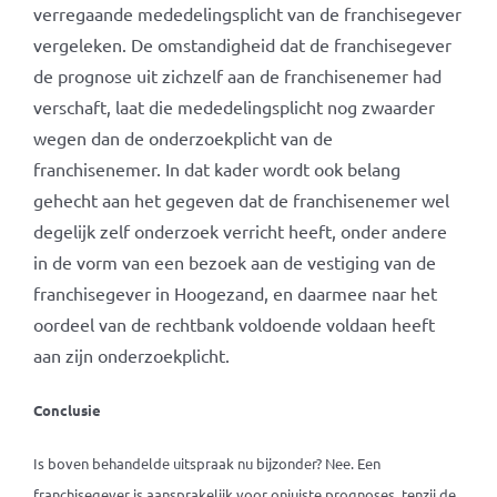
verregaande mededelingsplicht van de franchisegever
vergeleken. De omstandigheid dat de franchisegever
de prognose uit zichzelf aan de franchisenemer had
verschaft, laat die mededelingsplicht nog zwaarder
wegen dan de onderzoekplicht van de
franchisenemer. In dat kader wordt ook belang
gehecht aan het gegeven dat de franchisenemer wel
degelijk zelf onderzoek verricht heeft, onder andere
in de vorm van een bezoek aan de vestiging van de
franchisegever in Hoogezand, en daarmee naar het
oordeel van de rechtbank voldoende voldaan heeft
aan zijn onderzoekplicht.
Conclusie
Is boven behandelde uitspraak nu bijzonder? Nee. Een
franchisegever is aansprakelijk voor onjuiste prognoses, tenzij de