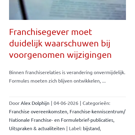
Franchisegever moet
duidelijk waarschuwen bij
voorgenomen wijzigingen
Binnen franchiserelaties is verandering onvermijdelijk.
Formules moeten zich blijven ontwikkelen, ...
Door
Alex Dolphijn
|
04-06-2026
|
Categorieën:
Franchise overeenkomsten
,
Franchise-kenniscentrum/
Nationale Franchise- en Formulebrief-publicaties
,
Uitspraken & actualiteiten
|
Label:
bijstand
,