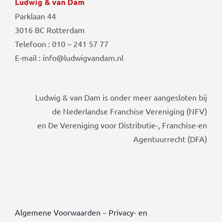
Ludwig & van Dam
Parklaan 44
3016 BC Rotterdam
Telefoon : 010 – 241 57 77
E-mail : info@ludwigvandam.nl
Ludwig & van Dam is onder meer aangesloten bij
de Nederlandse Franchise Vereniging (NFV)
en De Vereniging voor Distributie-, Franchise-en
Agentuurrecht (DFA)
Algemene Voorwaarden
–
Privacy- en