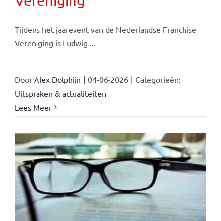
Vereniging
Tijdens het jaarevent van de Nederlandse Franchise
Vereniging is Ludwig ...
Door
Alex Dolphijn
|
04-06-2026
|
Categorieën:
Uitspraken & actualiteiten
Lees Meer