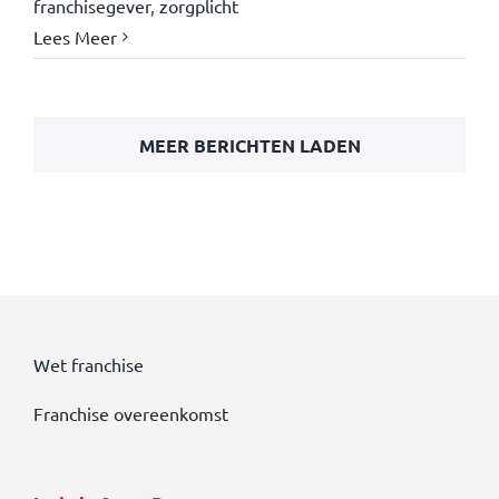
franchisegever
,
zorgplicht
Lees Meer
MEER BERICHTEN LADEN
Wet franchise
Franchise overeenkomst