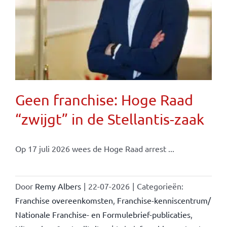
Geen franchise: Hoge Raad
“zwijgt” in de Stellantis-zaak
Op 17 juli 2026 wees de Hoge Raad arrest ...
Door
Remy Albers
|
22-07-2026
|
Categorieën:
Franchise overeenkomsten
,
Franchise-kenniscentrum/
Nationale Franchise- en Formulebrief-publicaties
,