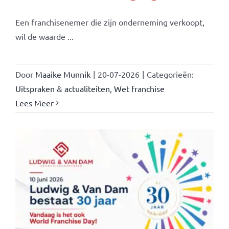
Een franchisenemer die zijn onderneming verkoopt,
wil de waarde ...
Door
Maaike Munnik
|
20-07-2026
|
Categorieën:
Uitspraken & actualiteiten
,
Wet franchise
Lees Meer