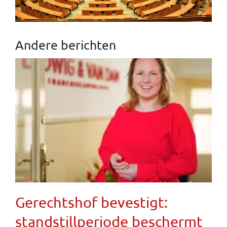
Andere berichten
Gerechtshof bevestigt:
standstillperiode beschermt