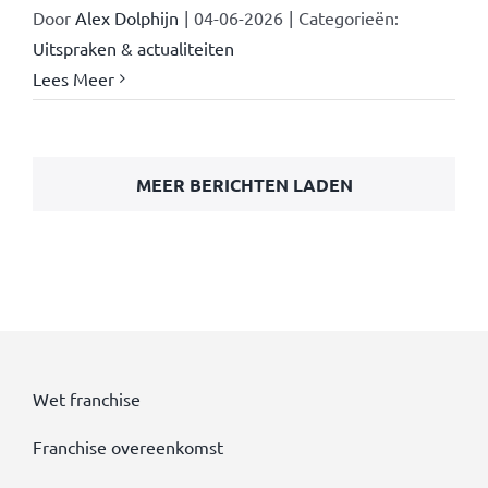
Door
Alex Dolphijn
|
04-06-2026
|
Categorieën:
Uitspraken & actualiteiten
Lees Meer
MEER BERICHTEN LADEN
Wet franchise
Franchise overeenkomst