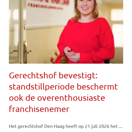
Gerechtshof bevestigt:
standstillperiode beschermt
ook de overenthousiaste
franchisenemer
Het gerechtshof Den Haag heeft op 21 juli 2026 het ...