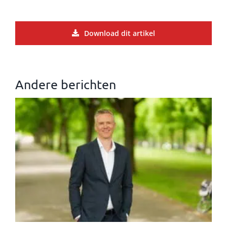
Download dit artikel
Andere berichten