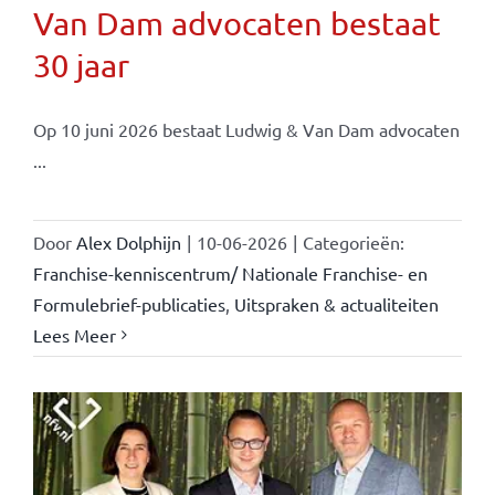
Van Dam advocaten bestaat
30 jaar
Op 10 juni 2026 bestaat Ludwig & Van Dam advocaten
...
Door
Alex Dolphijn
|
10-06-2026
|
Categorieën:
Franchise-kenniscentrum/ Nationale Franchise- en
Formulebrief-publicaties
,
Uitspraken & actualiteiten
Lees Meer