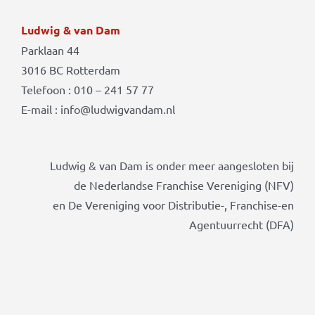
Ludwig & van Dam
Parklaan 44
3016 BC Rotterdam
Telefoon : 010 – 241 57 77
E-mail : info@ludwigvandam.nl
Ludwig & van Dam is onder meer aangesloten bij
de Nederlandse Franchise Vereniging (NFV)
en De Vereniging voor Distributie-, Franchise-en
Agentuurrecht (DFA)