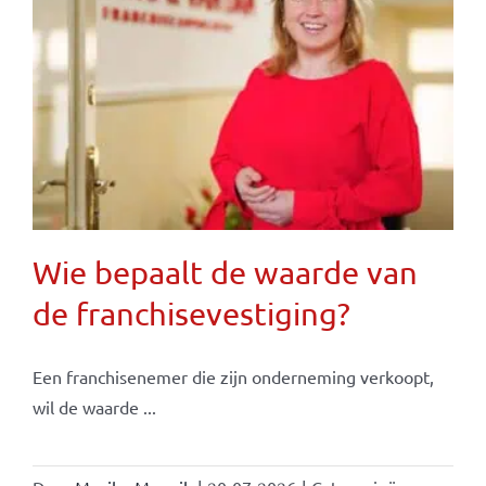
Wie bepaalt de waarde van
de franchisevestiging?
Een franchisenemer die zijn onderneming verkoopt,
wil de waarde ...