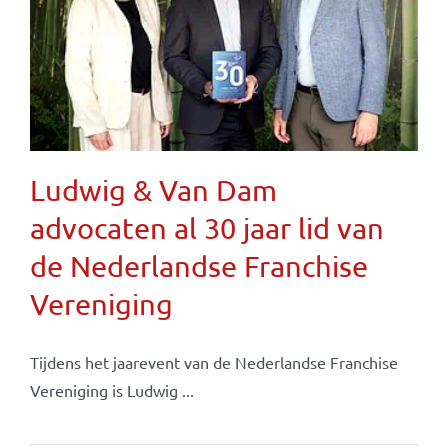
Ludwig & Van Dam
advocaten al 30 jaar lid van
de Nederlandse Franchise
Vereniging
Tijdens het jaarevent van de Nederlandse Franchise
Vereniging is Ludwig ...