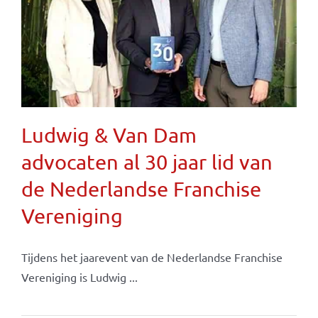
Ludwig & Van Dam
advocaten al 30 jaar lid van
de Nederlandse Franchise
Vereniging
Tijdens het jaarevent van de Nederlandse Franchise
Vereniging is Ludwig ...