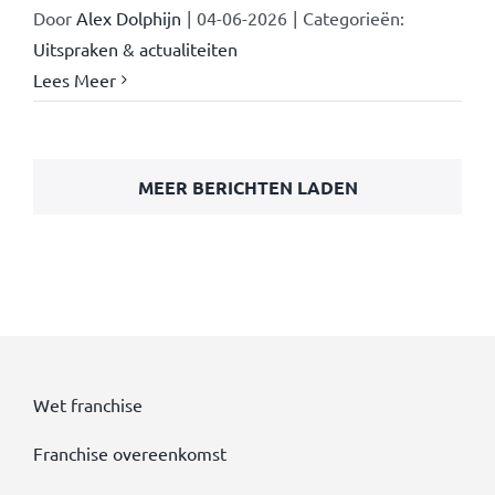
Door
Alex Dolphijn
|
04-06-2026
|
Categorieën:
Uitspraken & actualiteiten
Lees Meer
MEER BERICHTEN LADEN
Wet franchise
Franchise overeenkomst