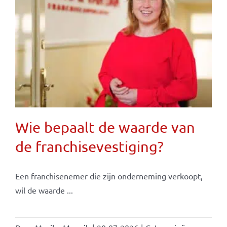
Wie bepaalt de waarde van
de franchisevestiging?
Een franchisenemer die zijn onderneming verkoopt,
wil de waarde ...