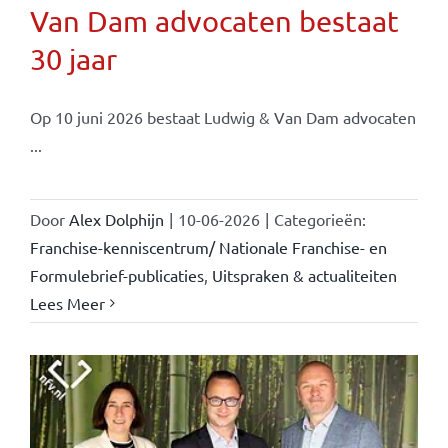
Van Dam advocaten bestaat
30 jaar
Op 10 juni 2026 bestaat Ludwig & Van Dam advocaten
...
Door
Alex Dolphijn
|
10-06-2026
|
Categorieën:
Franchise-kenniscentrum/ Nationale Franchise- en
Formulebrief-publicaties
,
Uitspraken & actualiteiten
Lees Meer