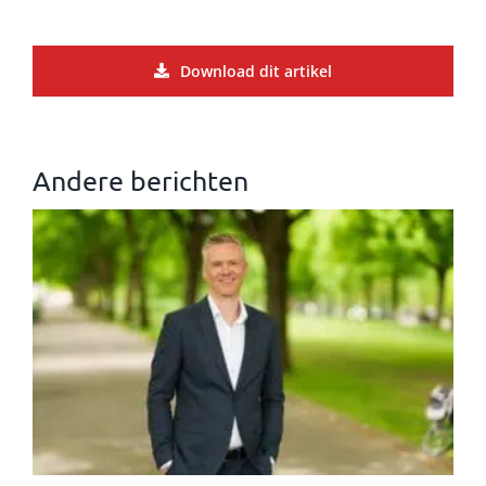
Download dit artikel
Andere berichten