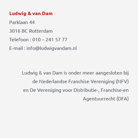
Ludwig & van Dam
Parklaan 44
3016 BC Rotterdam
Telefoon : 010 – 241 57 77
E-mail : info@ludwigvandam.nl
Ludwig & van Dam is onder meer aangesloten bij
de Nederlandse Franchise Vereniging (NFV)
en De Vereniging voor Distributie-, Franchise-en
Agentuurrecht (DFA)