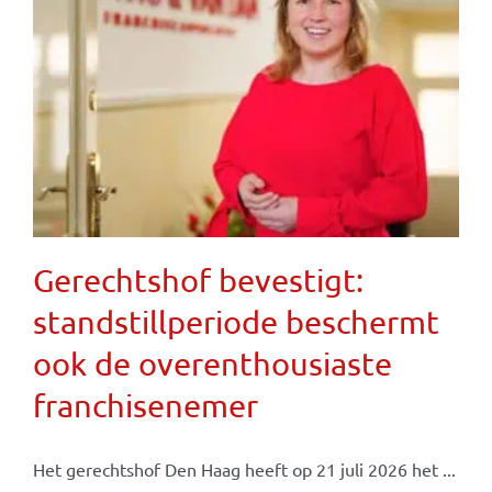
Gerechtshof bevestigt:
standstillperiode beschermt
ook de overenthousiaste
franchisenemer
Het gerechtshof Den Haag heeft op 21 juli 2026 het ...