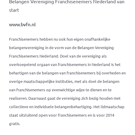
Belangen Vereniging Franchisenemers Nederland van
start
www.bvfn.nl
Franchisenemers hebben nu ook hun eigen onafhankelijke
belangenvereniging in de vorm van de Belangen Vereniging
Franchisenemers Nederland. Doel van de vereniging als
overkoepelend orgaan van franchisenemers in Nederland is het
behartigen van de belangen van franchisenemers bij overheden en
overige maatschappelijke instituties, met als doel de belangen
van franchisenemers op evenwichtige wijze te dienen en te
realiseren. Daarnaast gaat de vereniging zich bezig houden met
collectieve en individuele belangenbehartiging. Het lidmaatschap
staat uitsluitend open voor franchisenemers en is voor 2014
gratis.