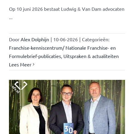
Op 10 juni 2026 bestaat Ludwig & Van Dam advocaten
...
Door
Alex Dolphijn
|
10-06-2026
|
Categorieën:
Franchise-kenniscentrum/ Nationale Franchise- en
Formulebrief-publicaties
,
Uitspraken & actualiteiten
Lees Meer