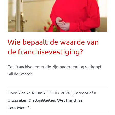
Wie bepaalt de waarde van
de franchisevestiging?
Een franchisenemer die zijn onderneming verkoopt,
wil de waarde ...
Door
Maaike Munnik
|
20-07-2026
|
Categorieën:
Uitspraken & actualiteiten
,
Wet franchise
Lees Meer