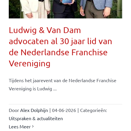
Ludwig & Van Dam
advocaten al 30 jaar lid van
de Nederlandse Franchise
Vereniging
Tijdens het jaarevent van de Nederlandse Franchise
Vereniging is Ludwig ...
Door
Alex Dolphijn
|
04-06-2026
|
Categorieën:
Uitspraken & actualiteiten
Lees Meer