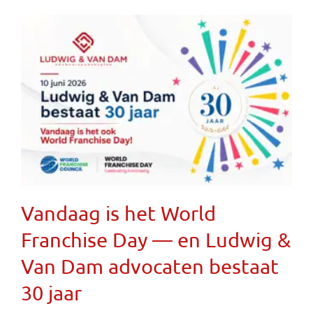
Vandaag is het World
Franchise Day — en Ludwig &
Van Dam advocaten bestaat
30 jaar