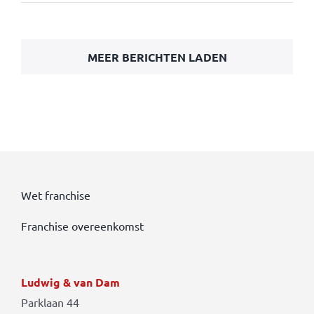
MEER BERICHTEN LADEN
Wet franchise
Franchise overeenkomst
Ludwig & van Dam
Parklaan 44