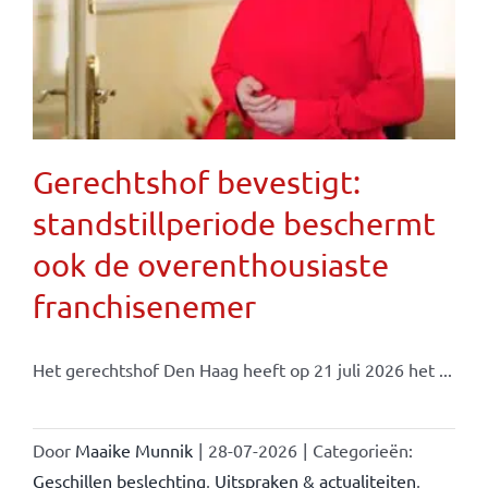
Gerechtshof bevestigt:
standstillperiode beschermt
ook de overenthousiaste
franchisenemer
Het gerechtshof Den Haag heeft op 21 juli 2026 het ...
Door
Maaike Munnik
|
28-07-2026
|
Categorieën:
Geschillen beslechting
,
Uitspraken & actualiteiten
,