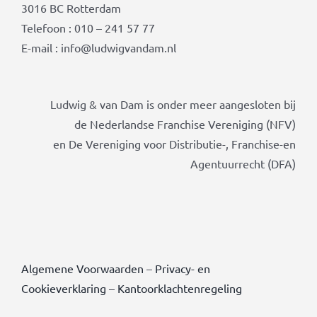
3016 BC Rotterdam
Telefoon : 010 – 241 57 77
E-mail : info@ludwigvandam.nl
Ludwig & van Dam is onder meer aangesloten bij
de Nederlandse Franchise Vereniging (NFV)
en De Vereniging voor Distributie-, Franchise-en
Agentuurrecht (DFA)
Algemene Voorwaarden
–
Privacy- en
Cookieverklaring
–
Kantoorklachtenregeling