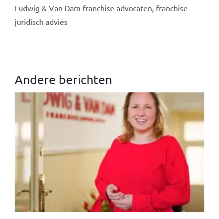
Ludwig & Van Dam franchise advocaten, franchise
juridisch advies
Andere berichten