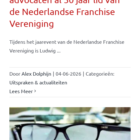
de Nederlandse Franchise
Vereniging
Tijdens het jaarevent van de Nederlandse Franchise
Vereniging is Ludwig ...
Door
Alex Dolphijn
|
04-06-2026
|
Categorieën:
Uitspraken & actualiteiten
Lees Meer