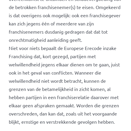
de betrokken franchisenemer(s) te eisen. Omgekeerd
is dat overigens ook mogelijk: ook een franchisegever
kan zich jegens één of meerdere van zijn
franchisenemers dusdanig gedragen dat dat tot
onrechtmatigheid aanleiding geeft.
Niet voor niets bepaalt de Europese Erecode inzake
Franchising dat, kort gezegd, partijen met
welwillendheid jegens elkaar dienen om te gaan, juist
ook in het geval van conflicten. Wanneer die
welwillendheid niet wordt betracht, kunnen de
grenzen van de betamelijkheid in zicht komen, al
hebben partijen in een franchiserelatie daarover met
elkaar geen afspraken gemaakt. Worden die grenzen
overschreden, dan kan dat, zoals uit het voorgaande
blijkt, ernstige en verstrekkende gevolgen hebben.