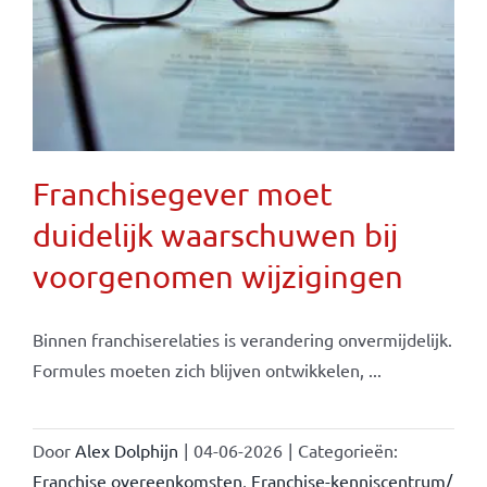
Franchisegever moet
duidelijk waarschuwen bij
voorgenomen wijzigingen
Binnen franchiserelaties is verandering onvermijdelijk.
Formules moeten zich blijven ontwikkelen, ...
Door
Alex Dolphijn
|
04-06-2026
|
Categorieën:
Franchise overeenkomsten
,
Franchise-kenniscentrum/