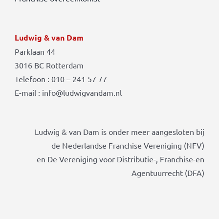
Ludwig & van Dam
Parklaan 44
3016 BC Rotterdam
Telefoon : 010 – 241 57 77
E-mail : info@ludwigvandam.nl
Ludwig & van Dam is onder meer aangesloten bij
de Nederlandse Franchise Vereniging (NFV)
en De Vereniging voor Distributie-, Franchise-en
Agentuurrecht (DFA)