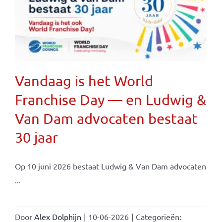
Vandaag is het World
Franchise Day — en Ludwig &
Van Dam advocaten bestaat
30 jaar
Op 10 juni 2026 bestaat Ludwig & Van Dam advocaten
...
Door
Alex Dolphijn
|
10-06-2026
|
Categorieën: