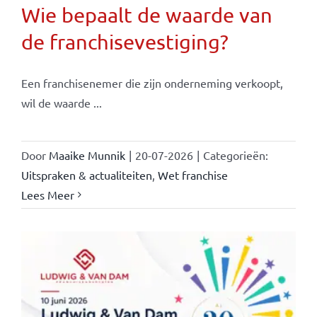
Wie bepaalt de waarde van
de franchisevestiging?
Een franchisenemer die zijn onderneming verkoopt,
wil de waarde ...
Door
Maaike Munnik
|
20-07-2026
|
Categorieën:
Uitspraken & actualiteiten
,
Wet franchise
Lees Meer