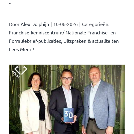
...
Door
Alex Dolphijn
|
10-06-2026
|
Categorieën:
Franchise-kenniscentrum/ Nationale Franchise- en
Formulebrief-publicaties
,
Uitspraken & actualiteiten
Lees Meer