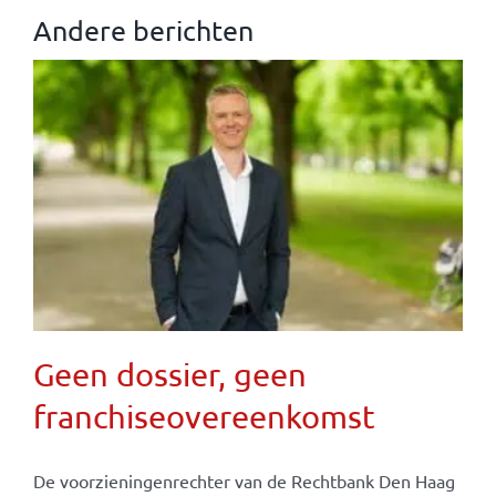
Andere berichten
Geen dossier, geen
franchiseovereenkomst
De voorzieningenrechter van de Rechtbank Den Haag