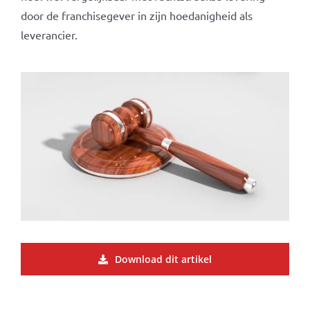
door de franchisegever in zijn hoedanigheid als
leverancier.
Download dit artikel