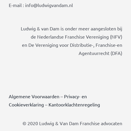
E-mail : info@ludwigvandam.nl
Ludwig & van Dam is onder meer aangesloten bij
de Nederlandse Franchise Vereniging (NFV)
en De Vereniging voor Distributie-, Franchise-en
Agentuurrecht (DFA)
Algemene Voorwaarden
–
Privacy- en
Cookieverklaring
–
Kantoorklachtenregeling
© 2020 Ludwig & Van Dam Franchise advocaten