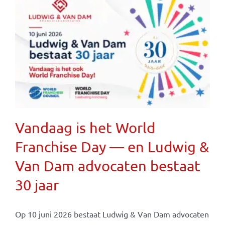
Vandaag is het World
Franchise Day — en Ludwig &
Van Dam advocaten bestaat
30 jaar
Op 10 juni 2026 bestaat Ludwig & Van Dam advocaten