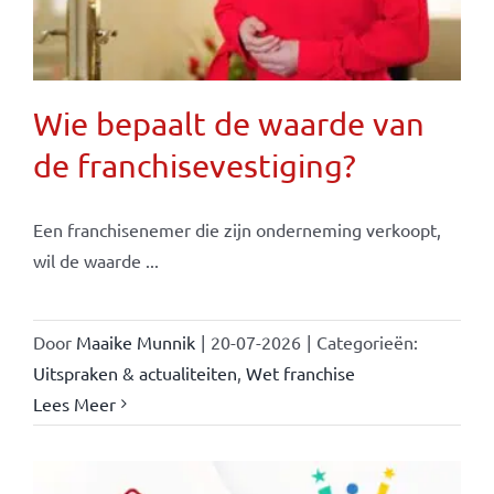
Wie bepaalt de waarde van
de franchisevestiging?
Een franchisenemer die zijn onderneming verkoopt,
wil de waarde ...
Door
Maaike Munnik
|
20-07-2026
|
Categorieën:
Uitspraken & actualiteiten
,
Wet franchise
Lees Meer