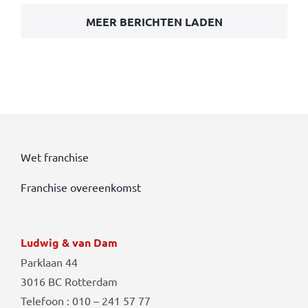
MEER BERICHTEN LADEN
Wet franchise
Franchise overeenkomst
Ludwig & van Dam
Parklaan 44
3016 BC Rotterdam
Telefoon : 010 – 241 57 77