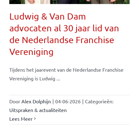
Ludwig & Van Dam
advocaten al 30 jaar lid van
de Nederlandse Franchise
Vereniging
Tijdens het jaarevent van de Nederlandse Franchise
Vereniging is Ludwig ...
Door
Alex Dolphijn
|
04-06-2026
|
Categorieën:
Uitspraken & actualiteiten
Lees Meer