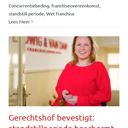
Concurrentiebeding
,
franchiseovereenkomst
,
standstill-periode
,
Wet franchise
Lees Meer
Gerechtshof bevestigt: