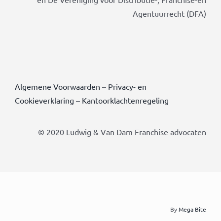
Agentuurrecht (DFA)
Algemene Voorwaarden
–
Privacy- en
Cookieverklaring
–
Kantoorklachtenregeling
© 2020 Ludwig & Van Dam Franchise advocaten
By
Mega Bite