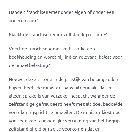
Handelt franchisenemer onder eigen of onder een
andere naam?
Maakt de franchisenemer zelfstandig reclame?
Voert de franchisenemer zelfstandig een
boekhouding en wordt hij, indien relevant, belast voor
de omzetbelasting?
Hoewel deze criteria in de praktijk van belang zullen
blijven heeft de minister thans uitgemaakt dat er
alleen sprake is van verzekeringsplicht wanneer de
zelfstandige gefraudeerd heeft met als doel bedoelde
verzekeringsplicht te omzeilen. De minister kiest dus
voor een zeer aanzienlijke verruiming van het begrip
zelfstandigheid om zo te voorkomen dat er