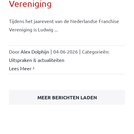
Vereniging
Tijdens het jaarevent van de Nederlandse Franchise
Vereniging is Ludwig ...
Door
Alex Dolphijn
|
04-06-2026
|
Categorieën:
Uitspraken & actualiteiten
Lees Meer
MEER BERICHTEN LADEN