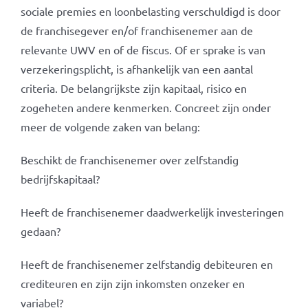
sociale premies en loonbelasting verschuldigd is door
de franchisegever en/of franchisenemer aan de
relevante UWV en of de fiscus. Of er sprake is van
verzekeringsplicht, is afhankelijk van een aantal
criteria. De belangrijkste zijn kapitaal, risico en
zogeheten andere kenmerken. Concreet zijn onder
meer de volgende zaken van belang:
Beschikt de franchisenemer over zelfstandig
bedrijfskapitaal?
Heeft de franchisenemer daadwerkelijk investeringen
gedaan?
Heeft de franchisenemer zelfstandig debiteuren en
crediteuren en zijn zijn inkomsten onzeker en
variabel?