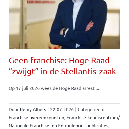
Geen franchise: Hoge Raad
“zwijgt” in de Stellantis-zaak
Op 17 juli 2026 wees de Hoge Raad arrest ...
Door
Remy Albers
|
22-07-2026
|
Categorieën:
Franchise overeenkomsten
,
Franchise-kenniscentrum/
Nationale Franchise- en Formulebrief-publicaties
,