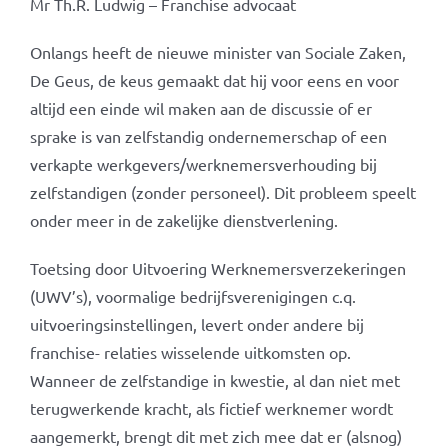
Mr Th.R. Ludwig – Franchise advocaat
Onlangs heeft de nieuwe minister van Sociale Zaken,
De Geus, de keus gemaakt dat hij voor eens en voor
altijd een einde wil maken aan de discussie of er
sprake is van zelfstandig ondernemerschap of een
verkapte werkgevers/werknemersverhouding bij
zelfstandigen (zonder personeel). Dit probleem speelt
onder meer in de zakelijke dienstverlening.
Toetsing door Uitvoering Werknemersverzekeringen
(UWV’s), voormalige bedrijfsverenigingen c.q.
uitvoeringsinstellingen, levert onder andere bij
franchise- relaties wisselende uitkomsten op.
Wanneer de zelfstandige in kwestie, al dan niet met
terugwerkende kracht, als fictief werknemer wordt
aangemerkt, brengt dit met zich mee dat er (alsnog)