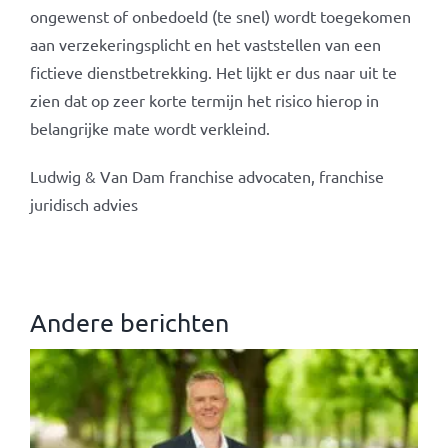
ongewenst of onbedoeld (te snel) wordt toegekomen
aan verzekeringsplicht en het vaststellen van een
fictieve dienstbetrekking. Het lijkt er dus naar uit te
zien dat op zeer korte termijn het risico hierop in
belangrijke mate wordt verkleind.
Ludwig & Van Dam franchise advocaten, franchise
juridisch advies
Andere berichten