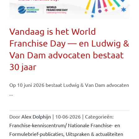
Vandaag is het World
Franchise Day — en Ludwig &
Van Dam advocaten bestaat
30 jaar
Op 10 juni 2026 bestaat Ludwig & Van Dam advocaten
...
Door
Alex Dolphijn
|
10-06-2026
|
Categorieën:
Franchise-kenniscentrum/ Nationale Franchise- en
Formulebrief-publicaties
,
Uitspraken & actualiteiten