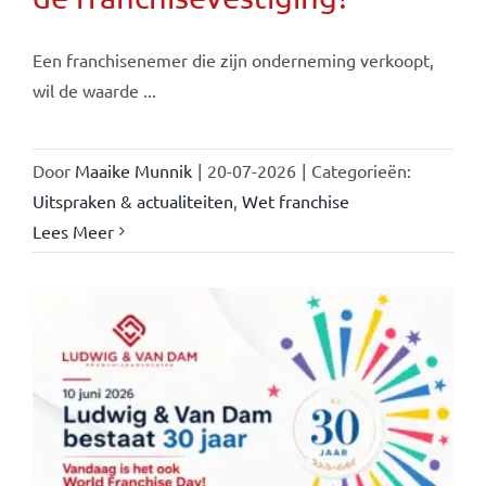
Een franchisenemer die zijn onderneming verkoopt,
wil de waarde ...
Door
Maaike Munnik
|
20-07-2026
|
Categorieën:
Uitspraken & actualiteiten
,
Wet franchise
Lees Meer