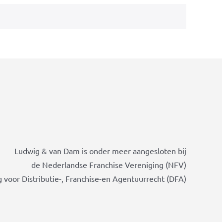
Ludwig & van Dam is onder meer aangesloten bij
de Nederlandse Franchise Vereniging (NFV)
 voor Distributie-, Franchise-en Agentuurrecht (DFA)