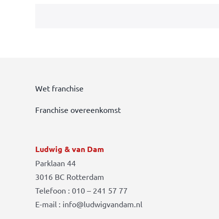
Wet franchise
Franchise overeenkomst
Ludwig & van Dam
Parklaan 44
3016 BC Rotterdam
Telefoon : 010 – 241 57 77
E-mail : info@ludwigvandam.nl