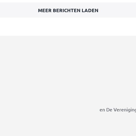
MEER BERICHTEN LADEN
en De Vereniging