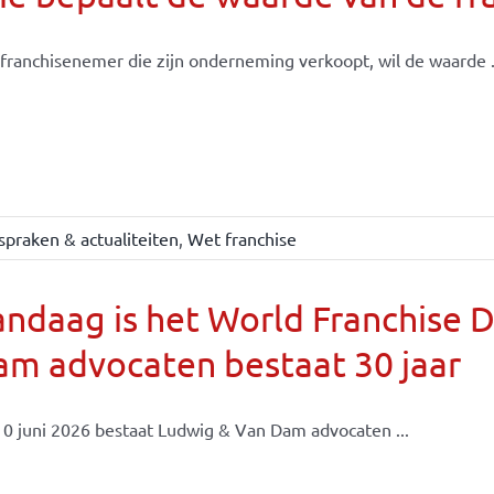
franchisenemer die zijn onderneming verkoopt, wil de waarde .
spraken & actualiteiten
,
Wet franchise
ndaag is het World Franchise 
m advocaten bestaat 30 jaar
0 juni 2026 bestaat Ludwig & Van Dam advocaten ...