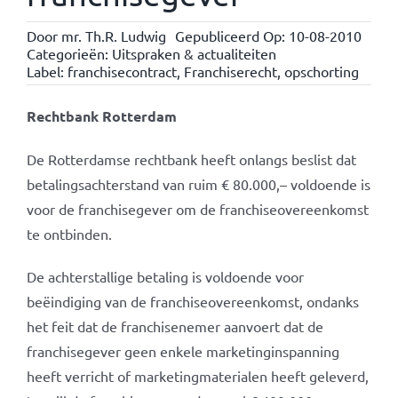
Door
mr. Th.R. Ludwig
Gepubliceerd Op: 10-08-2010
Categorieën:
Uitspraken & actualiteiten
Label:
franchisecontract
,
Franchiserecht
,
opschorting
Rechtbank Rotterdam
De Rotterdamse rechtbank heeft onlangs beslist dat
betalingsachterstand van ruim € 80.000,– voldoende is
voor de franchisegever om de franchiseovereenkomst
te ontbinden.
De achterstallige betaling is voldoende voor
beëindiging van de franchiseovereenkomst, ondanks
het feit dat de franchisenemer aanvoert dat de
franchisegever geen enkele marketinginspanning
heeft verricht of marketingmaterialen heeft geleverd,