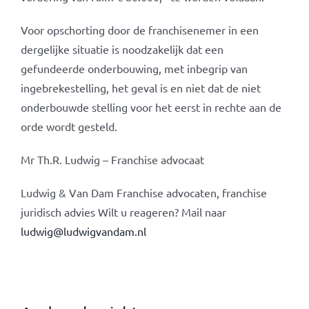
Voor opschorting door de franchisenemer in een
dergelijke situatie is noodzakelijk dat een
gefundeerde onderbouwing, met inbegrip van
ingebrekestelling, het geval is en niet dat de niet
onderbouwde stelling voor het eerst in rechte aan de
orde wordt gesteld.
Mr Th.R. Ludwig – Franchise advocaat
Ludwig & Van Dam Franchise advocaten, franchise
juridisch advies Wilt u reageren? Mail naar
ludwig@ludwigvandam.nl