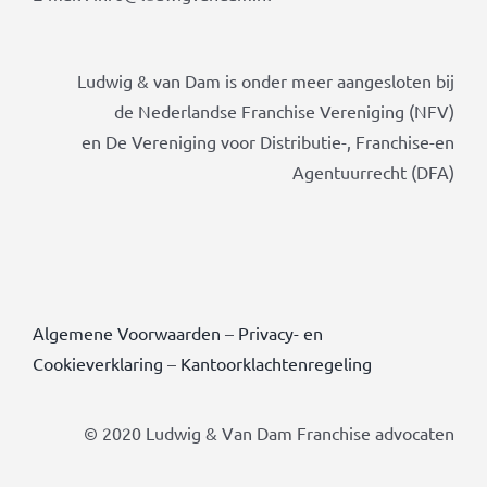
Ludwig & van Dam is onder meer aangesloten bij
de Nederlandse Franchise Vereniging (NFV)
en De Vereniging voor Distributie-, Franchise-en
Agentuurrecht (DFA)
Algemene Voorwaarden
–
Privacy- en
Cookieverklaring
–
Kantoorklachtenregeling
© 2020 Ludwig & Van Dam Franchise advocaten