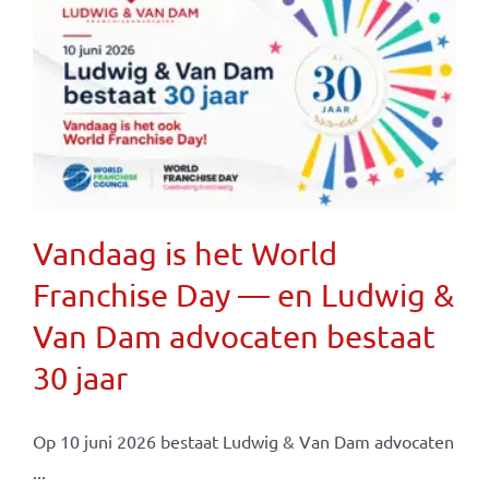
Vandaag is het World
Franchise Day — en Ludwig &
Van Dam advocaten bestaat
30 jaar
Op 10 juni 2026 bestaat Ludwig & Van Dam advocaten
...