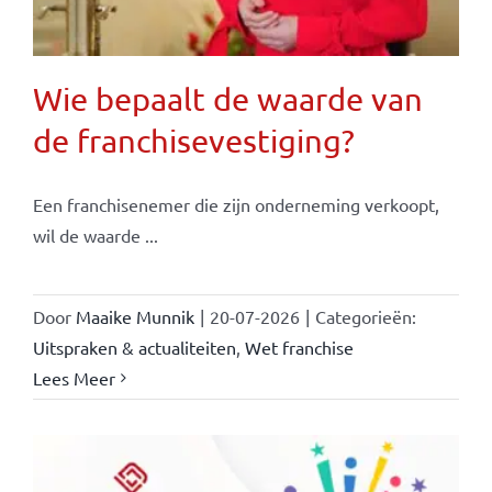
Wie bepaalt de waarde van
de franchisevestiging?
Een franchisenemer die zijn onderneming verkoopt,
wil de waarde ...
Door
Maaike Munnik
|
20-07-2026
|
Categorieën:
Uitspraken & actualiteiten
,
Wet franchise
Lees Meer