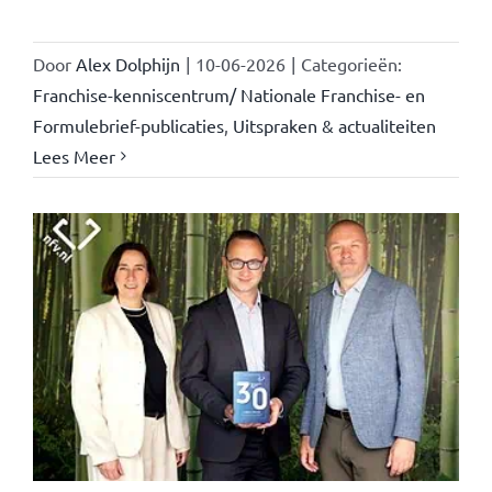
Door
Alex Dolphijn
|
10-06-2026
|
Categorieën:
Franchise-kenniscentrum/ Nationale Franchise- en
Formulebrief-publicaties
,
Uitspraken & actualiteiten
Lees Meer