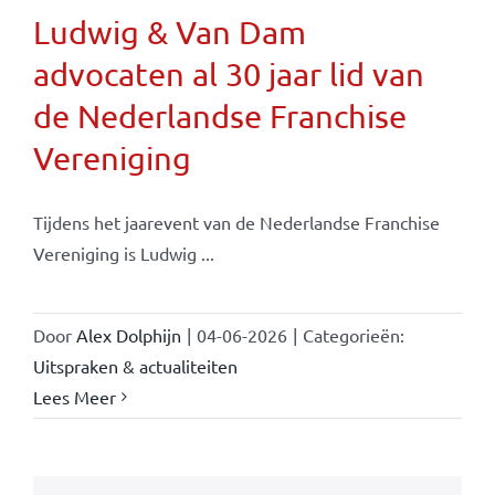
Ludwig & Van Dam
advocaten al 30 jaar lid van
de Nederlandse Franchise
Vereniging
Tijdens het jaarevent van de Nederlandse Franchise
Vereniging is Ludwig ...
Door
Alex Dolphijn
|
04-06-2026
|
Categorieën:
Uitspraken & actualiteiten
Lees Meer