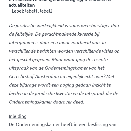
actualiteiten
Label:
label1
,
label2
De juridische werkelijkheid is soms weerbarstiger dan
de feitelijke. De geruchtmakende kwestie bij
Intergamma is daar een mooi voorbeeld van. In
verschillende berichten worden verschillende visies op
het geschil gegeven. Maar waar ging de recente
uitspraak van de Ondernemingskamer van het
Gerechtshof Amsterdam nu eigenlijk echt over? Met
deze bijdrage wordt een poging gedaan inzicht te
bieden in de juridische kwestie en de uitspraak die de
Ondernemingskamer daarover deed.
Inleiding
De Ondernemingskamer heeft in een beslissing van