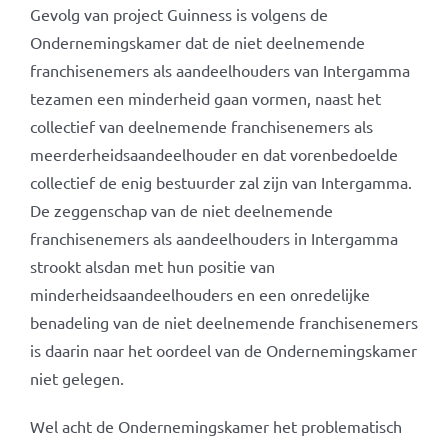
Gevolg van project Guinness is volgens de
Ondernemingskamer dat de niet deelnemende
franchisenemers als aandeelhouders van Intergamma
tezamen een minderheid gaan vormen, naast het
collectief van deelnemende franchisenemers als
meerderheidsaandeelhouder en dat vorenbedoelde
collectief de enig bestuurder zal zijn van Intergamma.
De zeggenschap van de niet deelnemende
franchisenemers als aandeelhouders in Intergamma
strookt alsdan met hun positie van
minderheidsaandeelhouders en een onredelijke
benadeling van de niet deelnemende franchisenemers
is daarin naar het oordeel van de Ondernemingskamer
niet gelegen.
Wel acht de Ondernemingskamer het problematisch