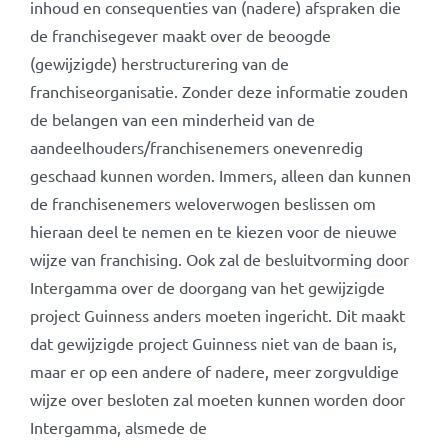
inhoud en consequenties van (nadere) afspraken die
de franchisegever maakt over de beoogde
(gewijzigde) herstructurering van de
franchiseorganisatie. Zonder deze informatie zouden
de belangen van een minderheid van de
aandeelhouders/franchisenemers onevenredig
geschaad kunnen worden. Immers, alleen dan kunnen
de franchisenemers weloverwogen beslissen om
hieraan deel te nemen en te kiezen voor de nieuwe
wijze van franchising. Ook zal de besluitvorming door
Intergamma over de doorgang van het gewijzigde
project Guinness anders moeten ingericht. Dit maakt
dat gewijzigde project Guinness niet van de baan is,
maar er op een andere of nadere, meer zorgvuldige
wijze over besloten zal moeten kunnen worden door
Intergamma, alsmede de