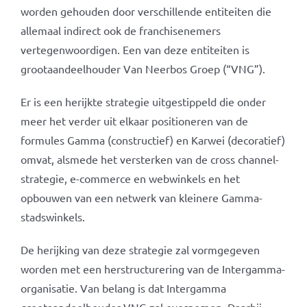
worden gehouden door verschillende entiteiten die
allemaal indirect ook de franchisenemers
vertegenwoordigen. Een van deze entiteiten is
grootaandeelhouder Van Neerbos Groep (“VNG”).
Er is een herijkte strategie uitgestippeld die onder
meer het verder uit elkaar positioneren van de
formules Gamma (constructief) en Karwei (decoratief)
omvat, alsmede het versterken van de cross channel-
strategie, e-commerce en webwinkels en het
opbouwen van een netwerk van kleinere Gamma-
stadswinkels.
De herijking van deze strategie zal vormgegeven
worden met een herstructurering van de Intergamma-
organisatie. Van belang is dat Intergamma