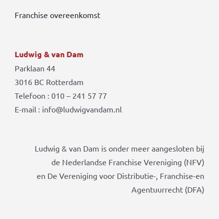
Franchise overeenkomst
Ludwig & van Dam
Parklaan 44
3016 BC Rotterdam
Telefoon : 010 – 241 57 77
E-mail : info@ludwigvandam.nl
Ludwig & van Dam is onder meer aangesloten bij
de Nederlandse Franchise Vereniging (NFV)
en De Vereniging voor Distributie-, Franchise-en
Agentuurrecht (DFA)