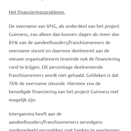
Het financieringsprobleem
De overname van VNG, als onderdeel van het project
Guinness, zou alleen dan kunnen slagen als meer dan
85% van de aandeelhouders/franchisenemers de
overname steunt en daarmee deelneemt aan de
nieuwe organisatievorm teneinde ook de financiering
rond te krijgen. Dit percentage deelnemende
franchisenemers wordt niet gehaald. Gebleken is dat
76% de overname steunde. Hiermee zou de
benodigde financiering van het project Guinness niet
mogelijk zijn.
Intergamma heeft aan de
aandeelhouders/franchisenemers vervolgens
medegedeeld gesprekken met banken te overleggen