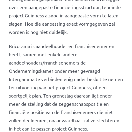
over een aangepaste financieringsstructuur, teneinde
project Guinness alsnog in aangepaste vorm te laten
slagen. Hoe die aanpassing exact vormgegeven zal
worden is nog niet duidelijk.
Bricorama is aandeelhouder en franchisenemer en
heeft, samen met enkele andere
aandeelhouders/franchisenemers de
Ondernemingskamer onder meer gevraagd
Intergamma te verbieden enig nader besluit te nemen
ter uitvoering van het project Guinness, of een
soortgelijk plan. Ten grondslag daaraan ligt onder
meer de stelling dat de zeggenschapspositie en
financiële positie van de franchisenemers die niet
zullen deelnemen, onaanvaardbaar zal verslechteren
in het aan te passen project Guinness.