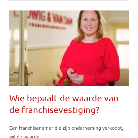
Wie bepaalt de waarde van
de franchisevestiging?
Een franchisenemer die zijn onderneming verkoopt,
wil de waarde ...