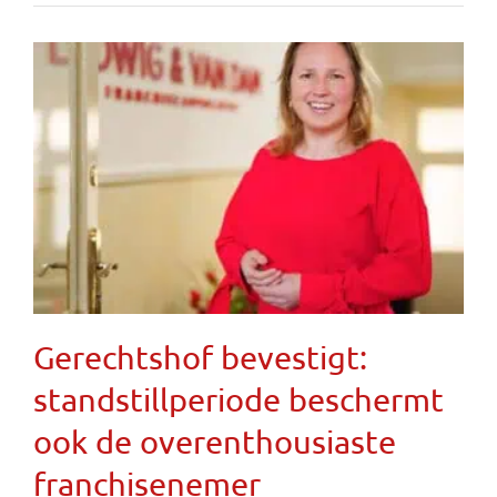
Gerechtshof bevestigt:
standstillperiode beschermt
ook de overenthousiaste
franchisenemer