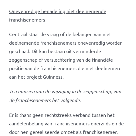
Onevenredige benadeling niet deelnemende
franchisenemers
Centraal staat de vraag of de belangen van niet
deelnemende franchisenemers onevenredig worden
geschaad. Dit kan bestaan uit verminderde
zeggenschap of verslechtering van de financiële
positie van de franchisenemers die niet deelnemen
aan het project Guinness.
Ten aanzien van de wijziging in de zeggenschap, van
de franchisenemers het volgende.
Er is thans geen rechtstreeks verband tussen het
aandelenbelang van franchisenemers enerzijds en de
door hen gerealiseerde omzet als franchisenemer.