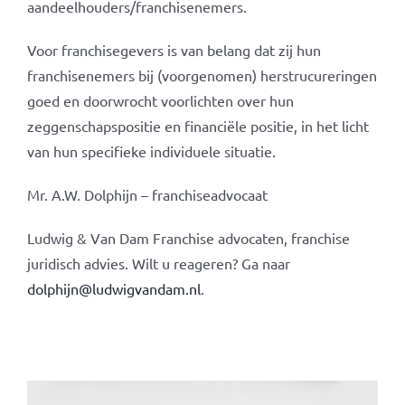
aandeelhouders/franchisenemers.
Voor franchisegevers is van belang dat zij hun
franchisenemers bij (voorgenomen) herstrucureringen
goed en doorwrocht voorlichten over hun
zeggenschapspositie en financiële positie, in het licht
van hun specifieke individuele situatie.
Mr. A.W. Dolphijn – franchiseadvocaat
Ludwig & Van Dam Franchise advocaten, franchise
juridisch advies. Wilt u reageren? Ga naar
dolphijn@ludwigvandam.nl
.