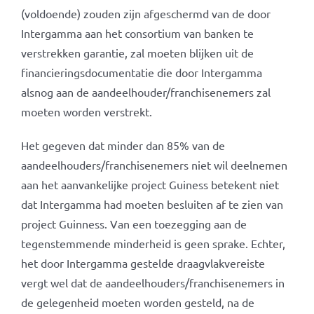
(voldoende) zouden zijn afgeschermd van de door
Intergamma aan het consortium van banken te
verstrekken garantie, zal moeten blijken uit de
financieringsdocumentatie die door Intergamma
alsnog aan de aandeelhouder/franchisenemers zal
moeten worden verstrekt.
Het gegeven dat minder dan 85% van de
aandeelhouders/franchisenemers niet wil deelnemen
aan het aanvankelijke project Guiness betekent niet
dat Intergamma had moeten besluiten af te zien van
project Guinness. Van een toezegging aan de
tegenstemmende minderheid is geen sprake. Echter,
het door Intergamma gestelde draagvlakvereiste
vergt wel dat de aandeelhouders/franchisenemers in
de gelegenheid moeten worden gesteld, na de