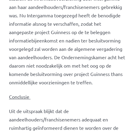
aan haar aandeelhouders/franchisenemers gebrekkig
was. Nu Intergamma toegezegd heeft de benodigde
informatie alsnog te verschaffen, zodat het
aangepaste project Guinness op de te beleggen
informatiebijeenkomst en nadien ter besluitvorming
voorgelegd zal worden aan de algemene vergadering
van aandeelhouders. De Ondernemingskamer acht het
daarom niet noodzakelijk om met het oog op de
komende besluitvorming over project Guinness thans
onmiddellijke voorzieningen te treffen.
Conclusie
Uit de uitspraak blijkt dat de
aandeelhouders/franchisenemers adequaat en
ruimhartig geïnformeerd dienen te worden over de