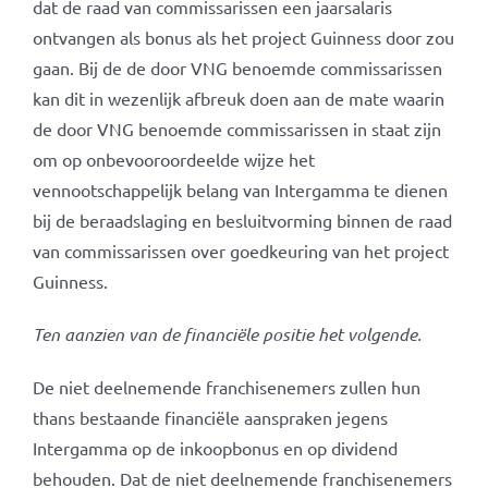
dat de raad van commissarissen een jaarsalaris
ontvangen als bonus als het project Guinness door zou
gaan. Bij de de door VNG benoemde commissarissen
kan dit in wezenlijk afbreuk doen aan de mate waarin
de door VNG benoemde commissarissen in staat zijn
om op onbevooroordeelde wijze het
vennootschappelijk belang van Intergamma te dienen
bij de beraadslaging en besluitvorming binnen de raad
van commissarissen over goedkeuring van het project
Guinness.
Ten aanzien van de financiële positie het volgende.
De niet deelnemende franchisenemers zullen hun
thans bestaande financiële aanspraken jegens
Intergamma op de inkoopbonus en op dividend
behouden. Dat de niet deelnemende franchisenemers