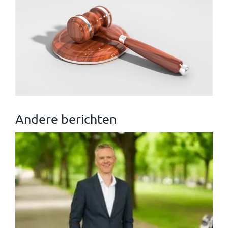
Andere berichten