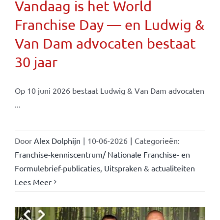
Vandaag is het World
Franchise Day — en Ludwig &
Van Dam advocaten bestaat
30 jaar
Op 10 juni 2026 bestaat Ludwig & Van Dam advocaten
...
Door
Alex Dolphijn
|
10-06-2026
|
Categorieën:
Franchise-kenniscentrum/ Nationale Franchise- en
Formulebrief-publicaties
,
Uitspraken & actualiteiten
Lees Meer