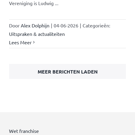
Vereniging is Ludwig ...
Door
Alex Dolphijn
|
04-06-2026
|
Categorieën:
Uitspraken & actualiteiten
Lees Meer
MEER BERICHTEN LADEN
Wet franchise