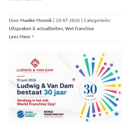
Door
Maaike Munnik
|
20-07-2026
|
Categorieën:
Uitspraken & actualiteiten
,
Wet franchise
Lees Meer