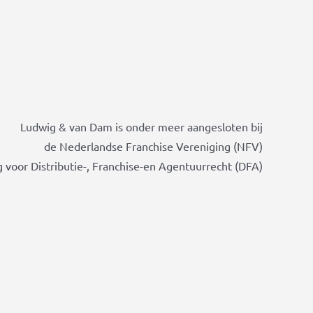
Ludwig & van Dam is onder meer aangesloten bij
de Nederlandse Franchise Vereniging (NFV)
 voor Distributie-, Franchise-en Agentuurrecht (DFA)