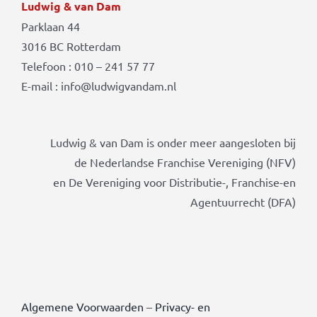
Ludwig & van Dam
Parklaan 44
3016 BC Rotterdam
Telefoon : 010 – 241 57 77
E-mail : info@ludwigvandam.nl
Ludwig & van Dam is onder meer aangesloten bij
de Nederlandse Franchise Vereniging (NFV)
en De Vereniging voor Distributie-, Franchise-en
Agentuurrecht (DFA)
Algemene Voorwaarden
–
Privacy- en