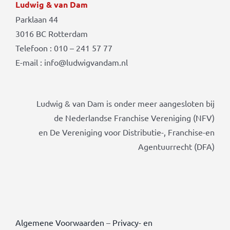
Ludwig & van Dam
Parklaan 44
3016 BC Rotterdam
Telefoon : 010 – 241 57 77
E-mail : info@ludwigvandam.nl
Ludwig & van Dam is onder meer aangesloten bij
de Nederlandse Franchise Vereniging (NFV)
en De Vereniging voor Distributie-, Franchise-en
Agentuurrecht (DFA)
Algemene Voorwaarden
–
Privacy- en