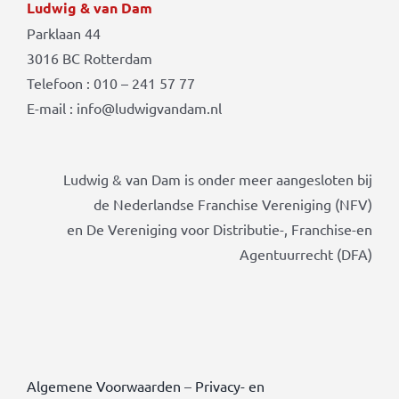
Ludwig & van Dam
Parklaan 44
3016 BC Rotterdam
Telefoon : 010 – 241 57 77
E-mail : info@ludwigvandam.nl
Ludwig & van Dam is onder meer aangesloten bij
de Nederlandse Franchise Vereniging (NFV)
en De Vereniging voor Distributie-, Franchise-en
Agentuurrecht (DFA)
Algemene Voorwaarden
–
Privacy- en