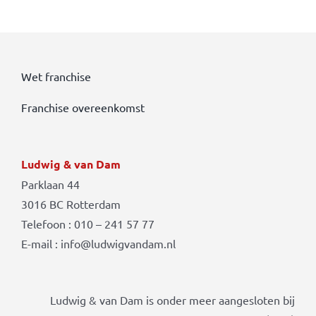
Wet franchise
Franchise overeenkomst
Ludwig & van Dam
Parklaan 44
3016 BC Rotterdam
Telefoon : 010 – 241 57 77
E-mail : info@ludwigvandam.nl
Ludwig & van Dam is onder meer aangesloten bij