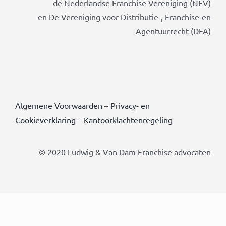
de Nederlandse Franchise Vereniging (NFV)
en De Vereniging voor Distributie-, Franchise-en
Agentuurrecht (DFA)
Algemene Voorwaarden
–
Privacy- en
Cookieverklaring
–
Kantoorklachtenregeling
© 2020 Ludwig & Van Dam Franchise advocaten