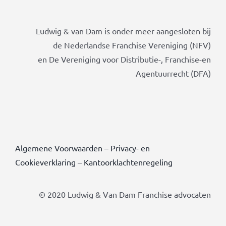
Ludwig & van Dam is onder meer aangesloten bij
de Nederlandse Franchise Vereniging (NFV)
en De Vereniging voor Distributie-, Franchise-en
Agentuurrecht (DFA)
Algemene Voorwaarden
–
Privacy- en
Cookieverklaring
–
Kantoorklachtenregeling
© 2020 Ludwig & Van Dam Franchise advocaten