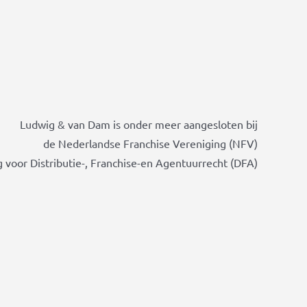
Ludwig & van Dam is onder meer aangesloten bij
de Nederlandse Franchise Vereniging (NFV)
 voor Distributie-, Franchise-en Agentuurrecht (DFA)