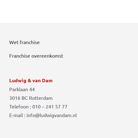
Wet franchise
Franchise overeenkomst
Ludwig & van Dam
Parklaan 44
3016 BC Rotterdam
Telefoon : 010 – 241 57 77
E-mail : info@ludwigvandam.nl