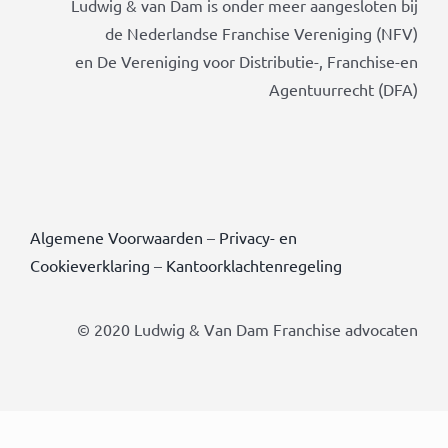
Ludwig & van Dam is onder meer aangesloten bij
de Nederlandse Franchise Vereniging (NFV)
en De Vereniging voor Distributie-, Franchise-en
Agentuurrecht (DFA)
Algemene Voorwaarden
–
Privacy- en
Cookieverklaring
–
Kantoorklachtenregeling
© 2020 Ludwig & Van Dam Franchise advocaten