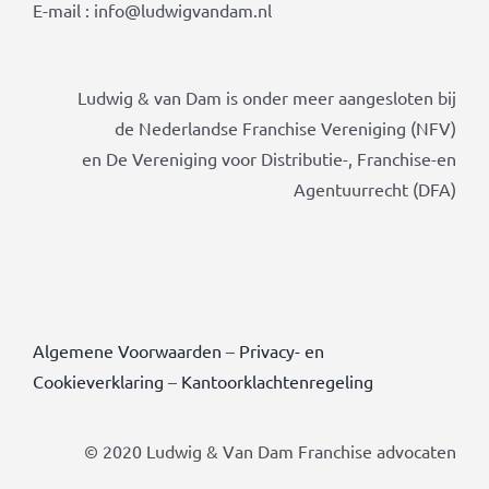
E-mail : info@ludwigvandam.nl
Ludwig & van Dam is onder meer aangesloten bij
de Nederlandse Franchise Vereniging (NFV)
en De Vereniging voor Distributie-, Franchise-en
Agentuurrecht (DFA)
Algemene Voorwaarden
–
Privacy- en
Cookieverklaring
–
Kantoorklachtenregeling
© 2020 Ludwig & Van Dam Franchise advocaten