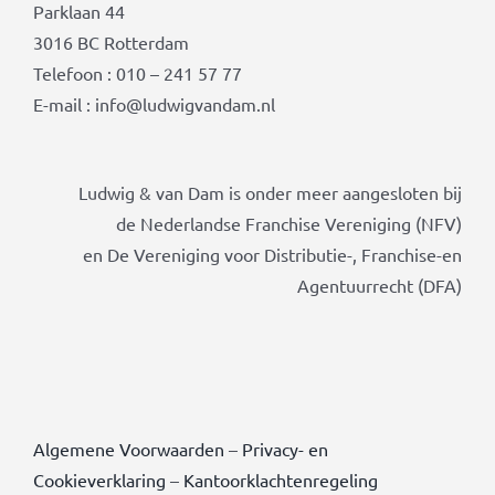
Parklaan 44
3016 BC Rotterdam
Telefoon : 010 – 241 57 77
E-mail : info@ludwigvandam.nl
Ludwig & van Dam is onder meer aangesloten bij
de Nederlandse Franchise Vereniging (NFV)
en De Vereniging voor Distributie-, Franchise-en
Agentuurrecht (DFA)
Algemene Voorwaarden
–
Privacy- en
Cookieverklaring
–
Kantoorklachtenregeling