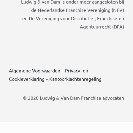
Ludwig & van Dam is onder meer aangesloten bij
de Nederlandse Franchise Vereniging (NFV)
en De Vereniging voor Distributie-, Franchise-en
Agentuurrecht (DFA)
Algemene Voorwaarden
–
Privacy- en
Cookieverklaring
–
Kantoorklachtenregeling
© 2020 Ludwig & Van Dam Franchise advocaten