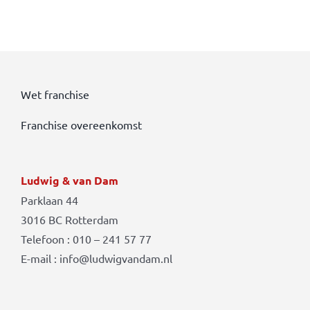
Wet franchise
Franchise overeenkomst
Ludwig & van Dam
Parklaan 44
3016 BC Rotterdam
Telefoon : 010 – 241 57 77
E-mail : info@ludwigvandam.nl