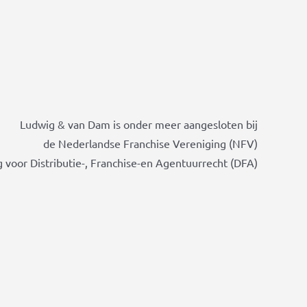
Ludwig & van Dam is onder meer aangesloten bij
de Nederlandse Franchise Vereniging (NFV)
 voor Distributie-, Franchise-en Agentuurrecht (DFA)