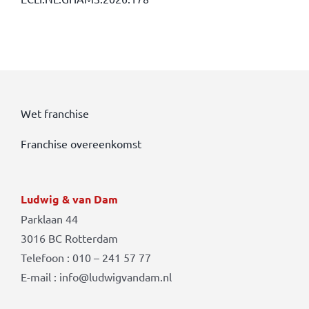
Wet franchise
Franchise overeenkomst
Ludwig & van Dam
Parklaan 44
3016 BC Rotterdam
Telefoon : 010 – 241 57 77
E-mail : info@ludwigvandam.nl