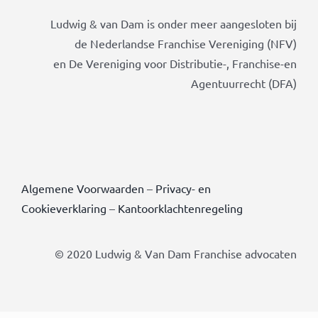
Ludwig & van Dam is onder meer aangesloten bij
de Nederlandse Franchise Vereniging (NFV)
en De Vereniging voor Distributie-, Franchise-en
Agentuurrecht (DFA)
Algemene Voorwaarden
–
Privacy- en
Cookieverklaring
–
Kantoorklachtenregeling
© 2020 Ludwig & Van Dam Franchise advocaten