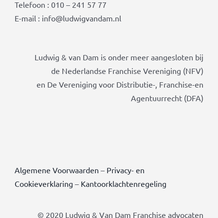
Telefoon : 010 – 241 57 77
E-mail : info@ludwigvandam.nl
Ludwig & van Dam is onder meer aangesloten bij
de Nederlandse Franchise Vereniging (NFV)
en De Vereniging voor Distributie-, Franchise-en
Agentuurrecht (DFA)
Algemene Voorwaarden
–
Privacy- en
Cookieverklaring
–
Kantoorklachtenregeling
© 2020 Ludwig & Van Dam Franchise advocaten