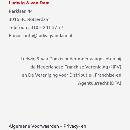
Ludwig & van Dam
Parklaan 44
3016 BC Rotterdam
Telefoon : 010 – 241 57 77
E-mail : info@ludwigvandam.nl
Ludwig & van Dam is onder meer aangesloten bij
de Nederlandse Franchise Vereniging (NFV)
en De Vereniging voor Distributie-, Franchise-en
Agentuurrecht (DFA)
Algemene Voorwaarden
–
Privacy- en