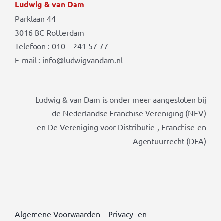
Ludwig & van Dam
Parklaan 44
3016 BC Rotterdam
Telefoon : 010 – 241 57 77
E-mail : info@ludwigvandam.nl
Ludwig & van Dam is onder meer aangesloten bij
de Nederlandse Franchise Vereniging (NFV)
en De Vereniging voor Distributie-, Franchise-en
Agentuurrecht (DFA)
Algemene Voorwaarden
–
Privacy- en