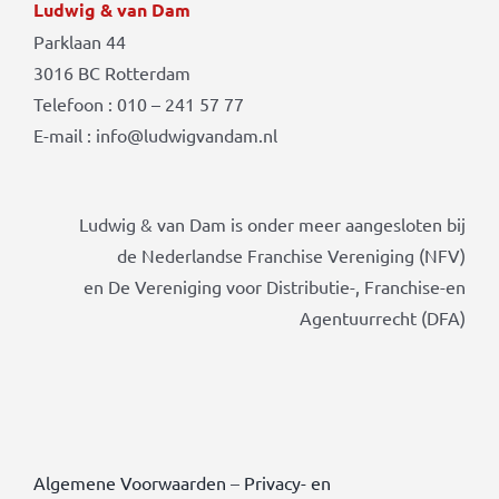
Ludwig & van Dam
Parklaan 44
3016 BC Rotterdam
Telefoon : 010 – 241 57 77
E-mail : info@ludwigvandam.nl
Ludwig & van Dam is onder meer aangesloten bij
de Nederlandse Franchise Vereniging (NFV)
en De Vereniging voor Distributie-, Franchise-en
Agentuurrecht (DFA)
Algemene Voorwaarden
–
Privacy- en