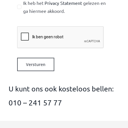
Ik heb het
Privacy Statement
gelezen en
ga hiermee akkoord.
Versturen
U kunt ons ook kosteloos bellen:
010 – 241 57 77