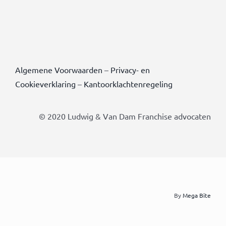
Algemene Voorwaarden
–
Privacy- en
Cookieverklaring
–
Kantoorklachtenregeling
© 2020 Ludwig & Van Dam Franchise advocaten
By
Mega Bite