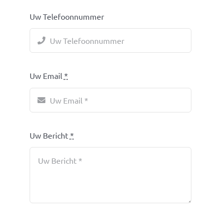
Uw Telefoonnummer
Uw Email
*
Uw Bericht
*