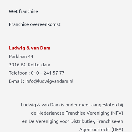
Wet franchise
Franchise overeenkomst
Ludwig & van Dam
Parklaan 44
3016 BC Rotterdam
Telefoon : 010 – 241 57 77
E-mail : info@ludwigvandam.nl
Ludwig & van Dam is onder meer aangesloten bij
de Nederlandse Franchise Vereniging (NFV)
en De Vereniging voor Distributie-, Franchise-en
Agentuurrecht (DFA)